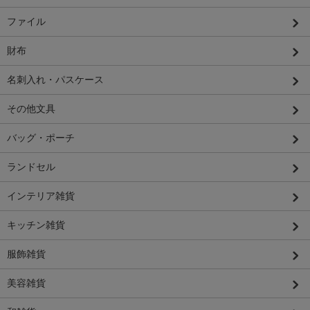
ファイル
財布
名刺入れ・パスケース
その他文具
バッグ・ポーチ
ランドセル
インテリア雑貨
キッチン雑貨
服飾雑貨
美容雑貨