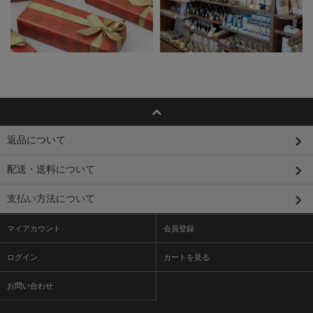
返品について
配送・送料について
支払い方法について
マイアカウント
会員登録
ログイン
カートを見る
お問い合わせ