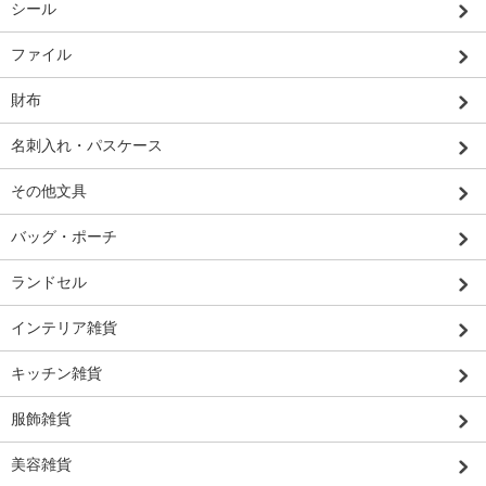
シール
ファイル
財布
名刺入れ・パスケース
その他文具
バッグ・ポーチ
ランドセル
インテリア雑貨
キッチン雑貨
服飾雑貨
美容雑貨