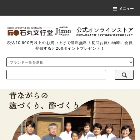
メニュー
税込10,800円以上のお買い上げで送料無料！初回お買い物時に会員
登録すると200ポイントプレゼント！