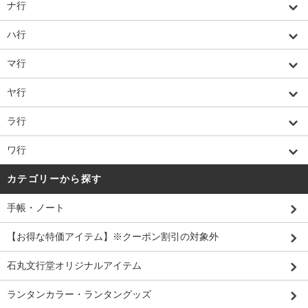
ナ行
ハ行
マ行
ヤ行
ラ行
ワ行
カテゴリーから探す
手帳・ノート
【お得な特価アイテム】※クーポン割引の対象外
石丸文行堂オリジナルアイテム
ランタンカラー・ランタングッズ