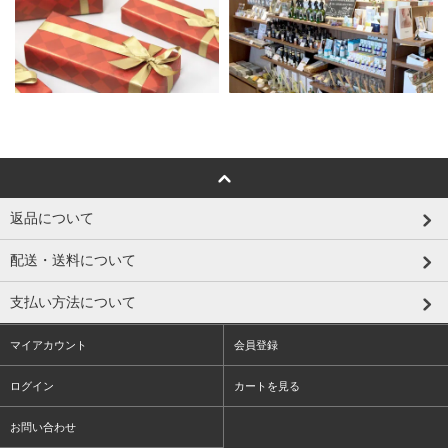
返品について
配送・送料について
支払い方法について
マイアカウント
会員登録
ログイン
カートを見る
お問い合わせ