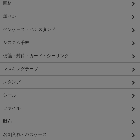
画材
筆ペン
ペンケース・ペンスタンド
システム手帳
便箋・封筒・カード・シーリング
マスキングテープ
スタンプ
シール
ファイル
財布
名刺入れ・パスケース