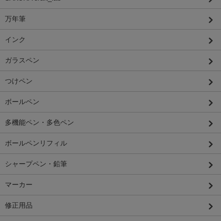
万年筆
インク
ガラスペン
つけペン
ボールペン
多機能ペン・多色ペン
ボールペンリフィル
シャープペン・鉛筆
マーカー
修正用品