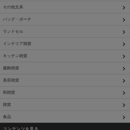
その他文具
バッグ・ポーチ
ランドセル
インテリア雑貨
キッチン雑貨
服飾雑貨
美容雑貨
和雑貨
雑貨
食品
コンテンツを見る