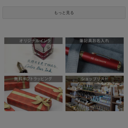
もっと見る