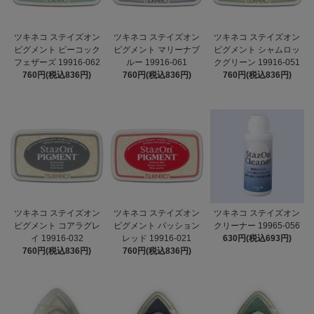
ツキネコ ステイズオン
ツキネコ ステイズオン
ツキネコ ステイズオン
ピグメント ピーコック
ピグメント マリーナブ
ピグメント シャムロッ
フェザーズ 19916-062
ルー 19916-061
クグリーン 19916-051
760円(税込836円)
760円(税込836円)
760円(税込836円)
ツキネコ ステイズオン
ツキネコ ステイズオン
ツキネコ ステイズオン
ピグメント コアラグレ
ピグメント パッション
クリーナー 19965-056
イ 19916-032
レッド 19916-021
630円(税込693円)
760円(税込836円)
760円(税込836円)