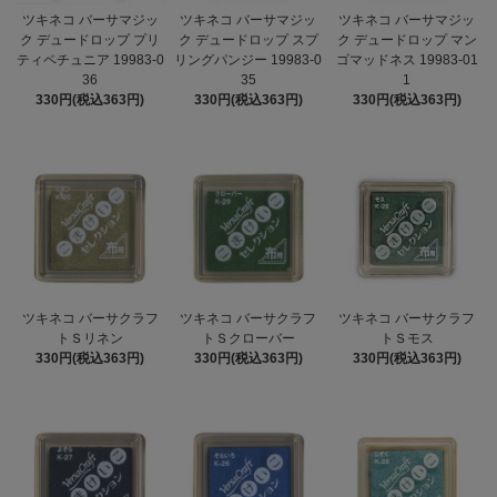
ツキネコ バーサマジッ
ツキネコ バーサマジッ
ツキネコ バーサマジッ
ク デュードロップ プリ
ク デュードロップ スプ
ク デュードロップ マン
ティペチュニア 19983-0
リングパンジー 19983-0
ゴマッドネス 19983-01
36
35
1
330円(税込363円)
330円(税込363円)
330円(税込363円)
ツキネコ バーサクラフ
ツキネコ バーサクラフ
ツキネコ バーサクラフ
トＳリネン
トＳクローバー
トＳモス
330円(税込363円)
330円(税込363円)
330円(税込363円)