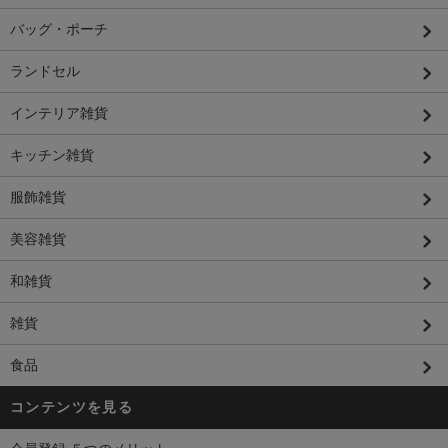
バッグ・ポーチ
ランドセル
インテリア雑貨
キッチン雑貨
服飾雑貨
美容雑貨
和雑貨
雑貨
食品
コンテンツを見る