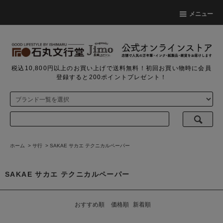
メニュー
税込10,800円以上のお買い上げで送料無料！初回お買い物時に会員
登録すると200ポイントプレゼント！
ホーム
>
サ行
>
SAKAE サカエ テクニカルペーパー
SAKAE サカエ テクニカルペーパー
おすすめ順
価格順
新着順