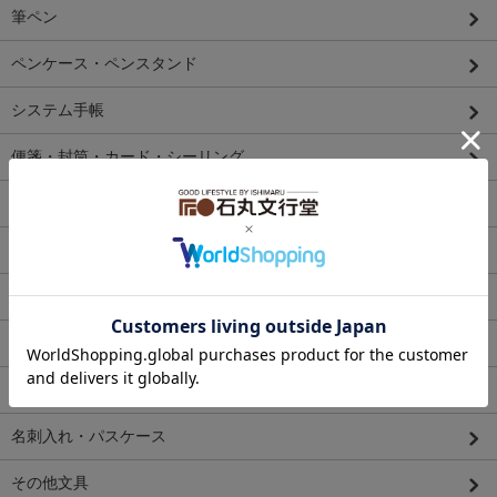
筆ペン
ペンケース・ペンスタンド
システム手帳
便箋・封筒・カード・シーリング
マスキングテープ
スタンプ
シール
ファイル
財布
名刺入れ・パスケース
その他文具