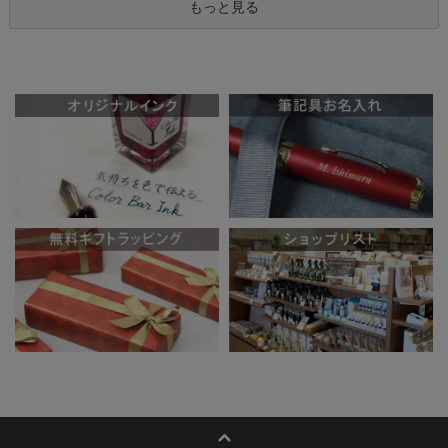
もっと見る