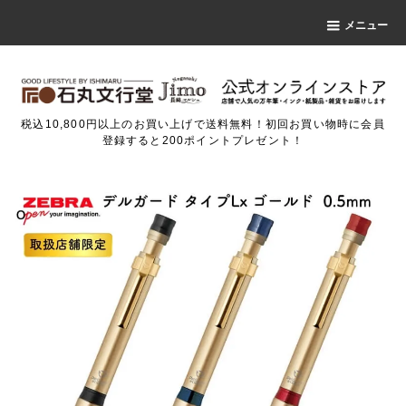
メニュー
税込10,800円以上のお買い上げで送料無料！初回お買い物時に会員
登録すると200ポイントプレゼント！