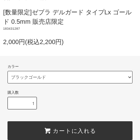
[数量限定]ゼブラ デルガード タイプLx ゴール
ド 0.5mm 販売店限定
183431287
2,000円(税込2,200円)
カラー
購入数
カートに入れる