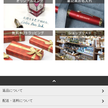
返品について
配送・送料について