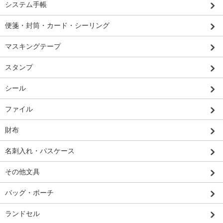
システム手帳
便箋・封筒・カード・シーリング
マスキングテープ
スタンプ
シール
ファイル
財布
名刺入れ・パスケース
その他文具
バッグ・ポーチ
ランドセル