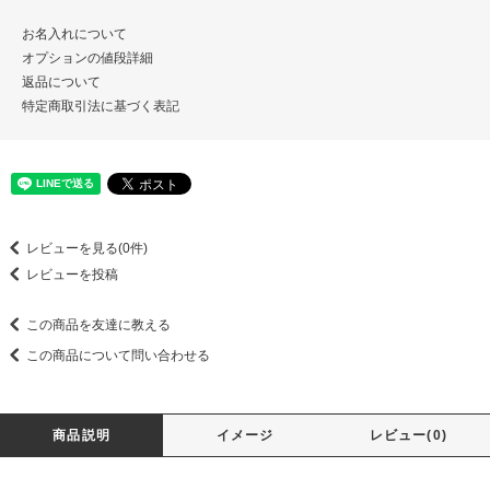
お名入れについて
オプションの値段詳細
返品について
特定商取引法に基づく表記
レビューを見る(0件)
レビューを投稿
この商品を友達に教える
この商品について問い合わせる
商品説明
イメージ
レビュー(0)