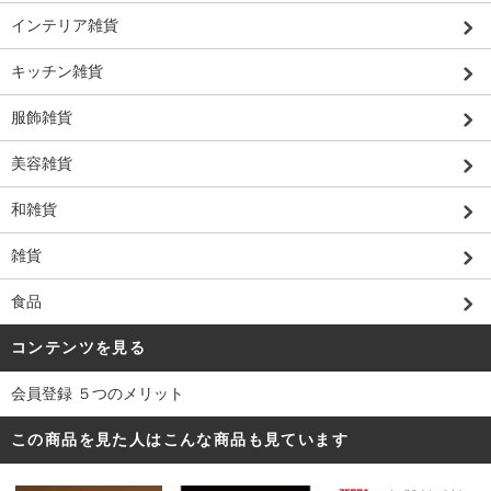
インテリア雑貨
キッチン雑貨
服飾雑貨
美容雑貨
和雑貨
雑貨
食品
コンテンツを見る
会員登録 ５つのメリット
この商品を見た人はこんな商品も見ています