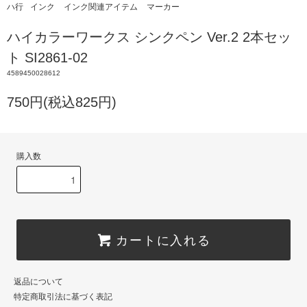
ハ行
インク
インク関連アイテム
マーカー
ハイカラーワークス シンクペン Ver.2 2本セッ
ト SI2861-02
4589450028612
750円(税込825円)
購入数
カートに入れる
返品について
特定商取引法に基づく表記