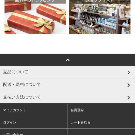
返品について
配送・送料について
支払い方法について
マイアカウント
会員登録
ログイン
カートを見る
お問い合わせ