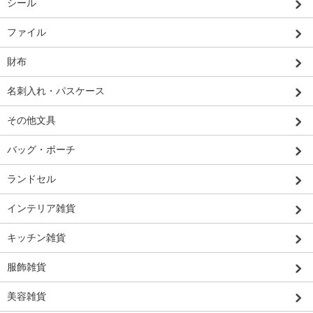
シール
ファイル
財布
名刺入れ・パスケース
その他文具
バッグ・ポーチ
ランドセル
インテリア雑貨
キッチン雑貨
服飾雑貨
美容雑貨