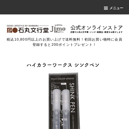
メニュー
税込10,800円以上のお買い上げで送料無料！初回お買い物時に会員
登録すると200ポイントプレゼント！