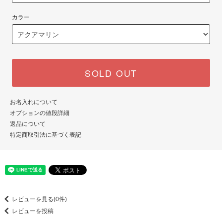
カラー
SOLD OUT
お名入れについて
オプションの値段詳細
返品について
特定商取引法に基づく表記
レビューを見る(0件)
レビューを投稿