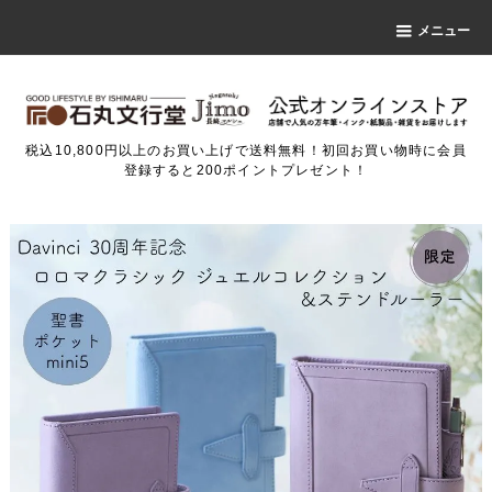
メニュー
税込10,800円以上のお買い上げで送料無料！初回お買い物時に会員
登録すると200ポイントプレゼント！