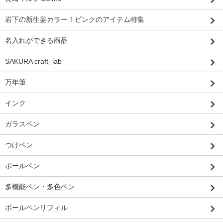
岩下の新生姜カラー！ピンクのアイテム特集
名入れができる商品
SAKURA craft_lab
万年筆
インク
ガラスペン
つけペン
ボールペン
多機能ペン・多色ペン
ボールペンリフィル