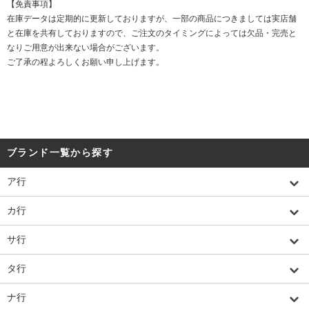
【免責事項】
在庫データは定期的に更新しておりますが、一部の商品につきましては実店舗
と在庫を共有しておりますので、ご注文のタイミングによっては欠品・完売と
なりご用意が出来ない場合がございます。
ご了承の程よろしくお願い申し上げます。
ブランド一覧から探す
ア行
カ行
サ行
タ行
ナ行