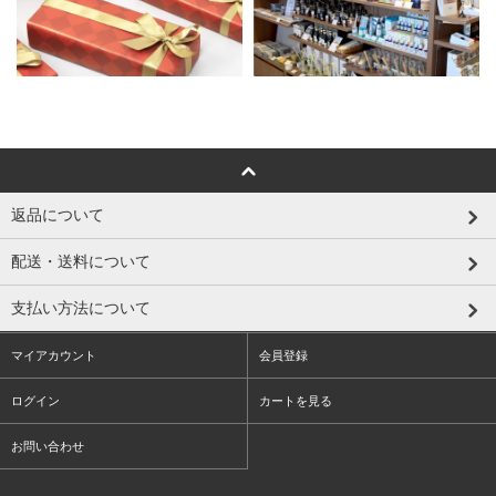
返品について
配送・送料について
支払い方法について
マイアカウント
会員登録
ログイン
カートを見る
お問い合わせ