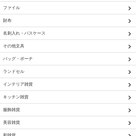
ファイル
財布
名刺入れ・パスケース
その他文具
バッグ・ポーチ
ランドセル
インテリア雑貨
キッチン雑貨
服飾雑貨
美容雑貨
和雑貨