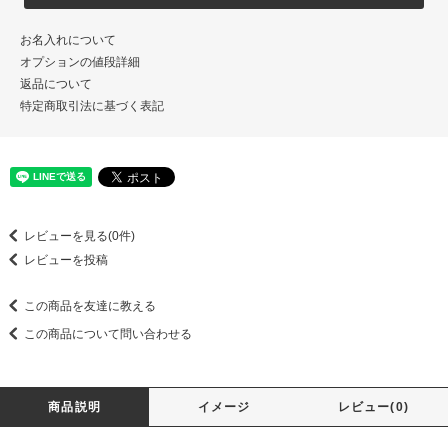
お名入れについて
オプションの値段詳細
返品について
特定商取引法に基づく表記
レビューを見る(0件)
レビューを投稿
この商品を友達に教える
この商品について問い合わせる
商品説明
イメージ
レビュー(0)