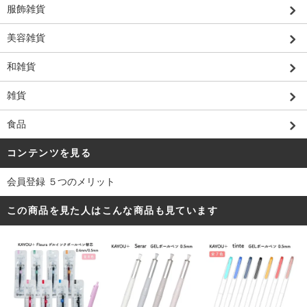
服飾雑貨
美容雑貨
和雑貨
雑貨
食品
コンテンツを見る
会員登録 ５つのメリット
この商品を見た人はこんな商品も見ています