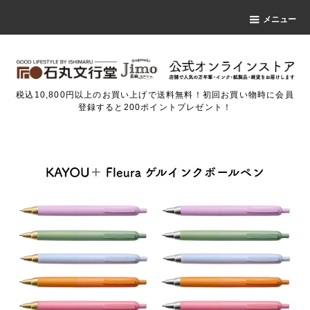
メニュー
税込10,800円以上のお買い上げで送料無料！初回お買い物時に会員
登録すると200ポイントプレゼント！