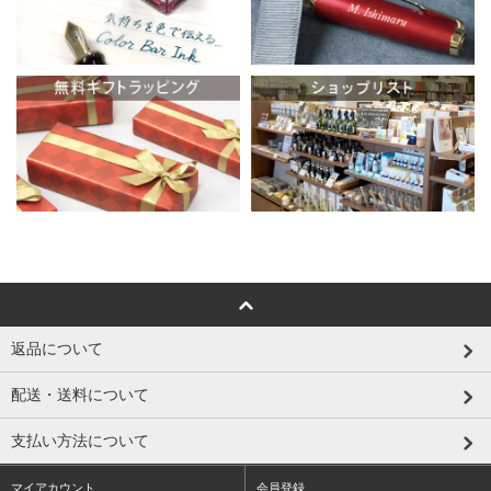
返品について
配送・送料について
支払い方法について
マイアカウント
会員登録