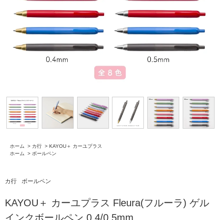
ホーム
>
カ行
>
KAYOU＋ カーユプラス
ホーム
>
ボールペン
カ行
ボールペン
KAYOU＋ カーユプラス Fleura(フルーラ) ゲル
インクボールペン 0.4/0.5mm