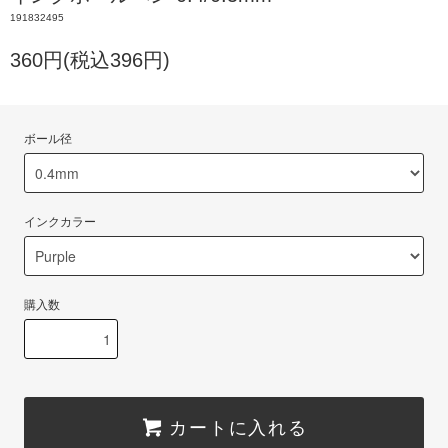
191832495
360円(税込396円)
ボール径
インクカラー
購入数
カートに入れる