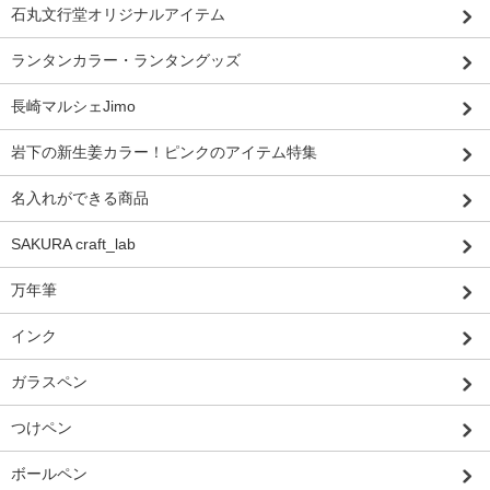
石丸文行堂オリジナルアイテム
ランタンカラー・ランタングッズ
長崎マルシェJimo
岩下の新生姜カラー！ピンクのアイテム特集
名入れができる商品
SAKURA craft_lab
万年筆
インク
ガラスペン
つけペン
ボールペン