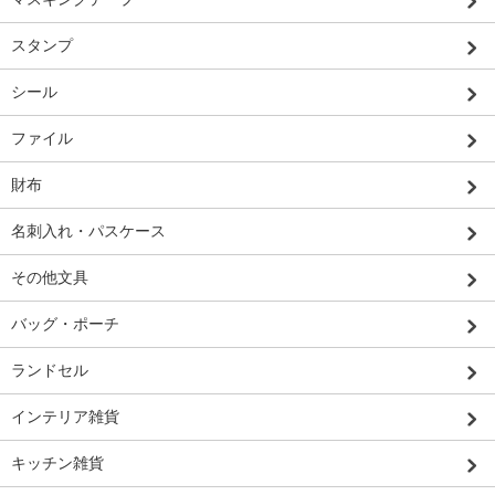
スタンプ
シール
ファイル
財布
名刺入れ・パスケース
その他文具
バッグ・ポーチ
ランドセル
インテリア雑貨
キッチン雑貨