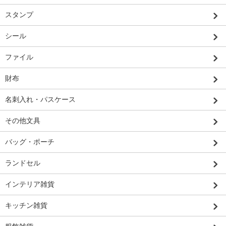
スタンプ
シール
ファイル
財布
名刺入れ・パスケース
その他文具
バッグ・ポーチ
ランドセル
インテリア雑貨
キッチン雑貨