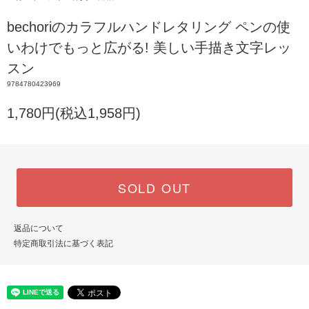
bechoriのカラフルハンドレタリング ペンの使
いわけでもっと広がる! 美しい手描き文字レッ
スン
9784780423969
1,780円(税込1,958円)
SOLD OUT
返品について
特定商取引法に基づく表記