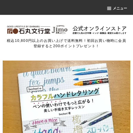
メニュー
税込10,800円以上のお買い上げで送料無料！初回お買い物時に会員
登録すると200ポイントプレゼント！