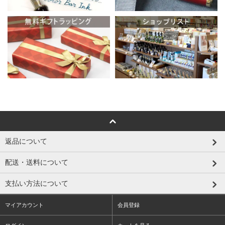
返品について
配送・送料について
支払い方法について
マイアカウント
会員登録