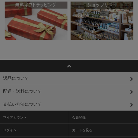
返品について
配送・送料について
支払い方法について
マイアカウント
会員登録
ログイン
カートを見る