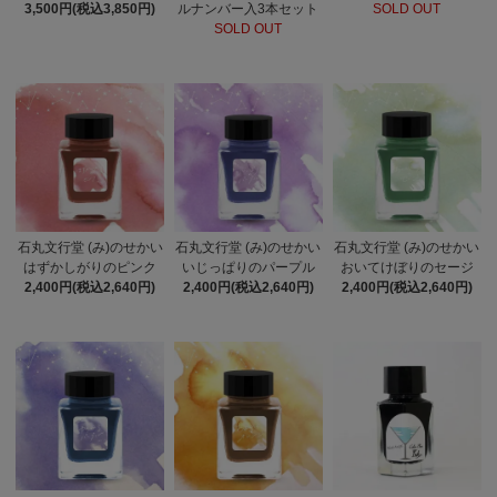
3,500円(税込3,850円)
ルナンバー入3本セット
SOLD OUT
SOLD OUT
石丸文行堂 (み)のせかい
石丸文行堂 (み)のせかい
石丸文行堂 (み)のせかい
はずかしがりのピンク
いじっぱりのパープル
おいてけぼりのセージ
2,400円(税込2,640円)
2,400円(税込2,640円)
2,400円(税込2,640円)