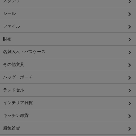
スタンプ
シール
ファイル
財布
名刺入れ・パスケース
その他文具
バッグ・ポーチ
ランドセル
インテリア雑貨
キッチン雑貨
服飾雑貨