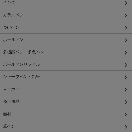
インク
ガラスペン
つけペン
ボールペン
多機能ペン・多色ペン
ボールペンリフィル
シャープペン・鉛筆
マーカー
修正用品
画材
筆ペン