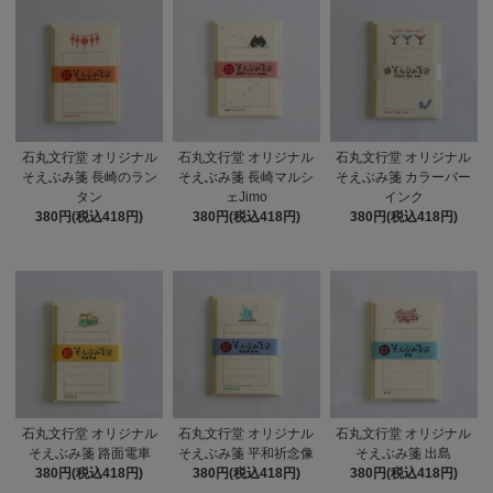
石丸文行堂 オリジナル
石丸文行堂 オリジナル
石丸文行堂 オリジナル
そえぶみ箋 長崎のラン
そえぶみ箋 長崎マルシ
そえぶみ箋 カラーバー
タン
ェJimo
インク
380円(税込418円)
380円(税込418円)
380円(税込418円)
石丸文行堂 オリジナル
石丸文行堂 オリジナル
石丸文行堂 オリジナル
そえぶみ箋 路面電車
そえぶみ箋 平和祈念像
そえぶみ箋 出島
380円(税込418円)
380円(税込418円)
380円(税込418円)