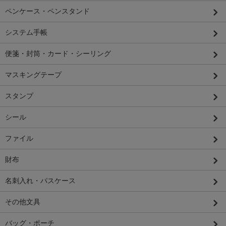
ペンケース・ペンスタンド
システム手帳
便箋・封筒・カード・シーリング
マスキングテープ
スタンプ
シール
ファイル
財布
名刺入れ・パスケース
その他文具
バッグ・ポーチ