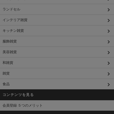
ランドセル
インテリア雑貨
キッチン雑貨
服飾雑貨
美容雑貨
和雑貨
雑貨
食品
コンテンツを見る
会員登録 ５つのメリット