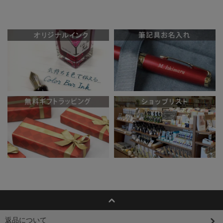
返品について