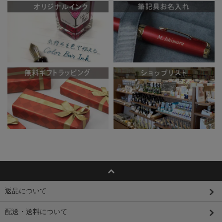
返品について
配送・送料について