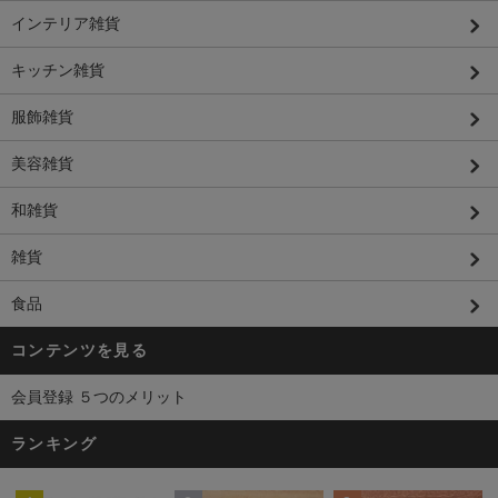
インテリア雑貨
キッチン雑貨
服飾雑貨
美容雑貨
和雑貨
雑貨
食品
コンテンツを見る
会員登録 ５つのメリット
ランキング