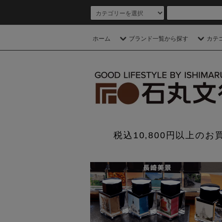
ホーム
ブランド一覧から探す
カテ
税込10,800円以上