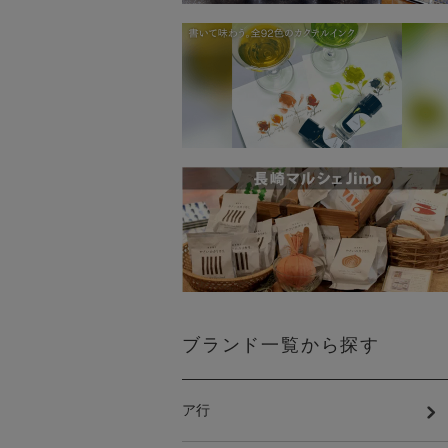
ブランド一覧から探す
ア行