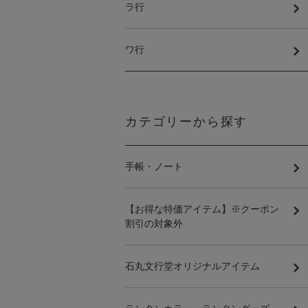
ラ行
ワ行
カテゴリーから探す
手帳・ノート
【お得な特価アイテム】※クーポン
割引の対象外
石丸文行堂オリジナルアイテム