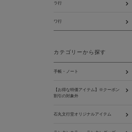
ラ行
ワ行
カテゴリーから探す
手帳・ノート
【お得な特価アイテム】※クーポン
割引の対象外
石丸文行堂オリジナルアイテム