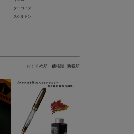
ターコイズ
スケルトン
おすすめ順
価格順
新着順