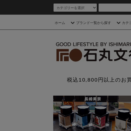
ホーム
ブランド一覧から探す
カテ
税込10,800円以上