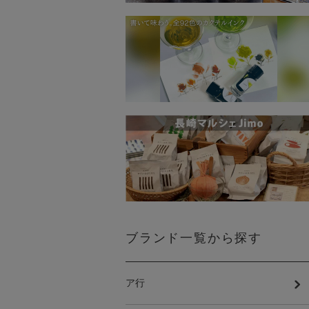
ブランド一覧から探す
ア行