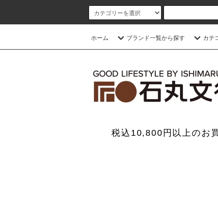
ホーム
ブランド一覧から探す
カテ
税込10,800円以上