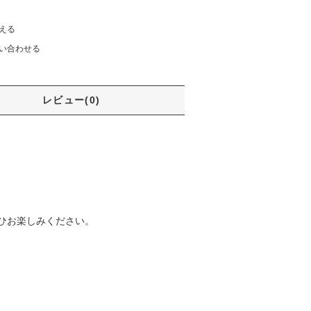
える
い合わせる
レビュー(0)
ひお楽しみください。