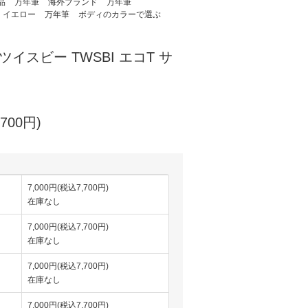
品
万年筆
海外ブランド
万年筆
イエロー
万年筆
ボディのカラーで選ぶ
ツイスビー TWSBI エコT サ
700円)
7,000円(税込7,700円)
在庫なし
7,000円(税込7,700円)
在庫なし
7,000円(税込7,700円)
在庫なし
7,000円(税込7,700円)