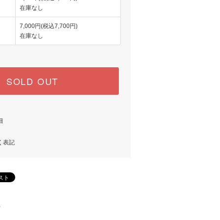
在庫なし
7,000円(税込7,700円)
在庫なし
SOLD OUT
細
く表記
)