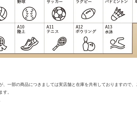
が、一部の商品につきましては実店舗と在庫を共有しておりますので、
ます。
。