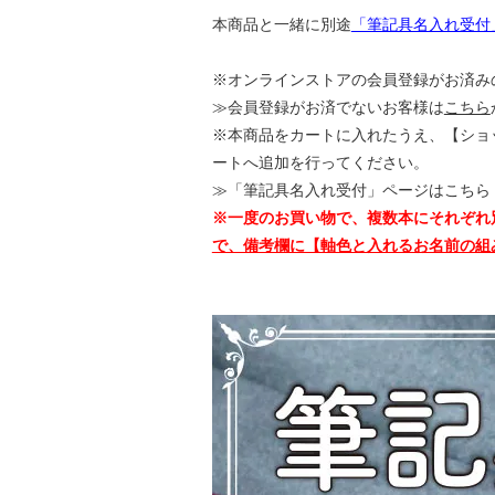
本商品と一緒に別途
「筆記具名入れ受付
※オンラインストアの会員登録がお済みの
≫会員登録がお済でないお客様は
こちら
※本商品をカートに入れたうえ、【ショ
ートへ追加を行ってください。
≫「筆記具名入れ受付」ページはこちら
※一度のお買い物で、複数本にそれぞれ
で、備考欄に【軸色と入れるお名前の組