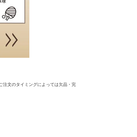
ご注文のタイミングによっては欠品・完