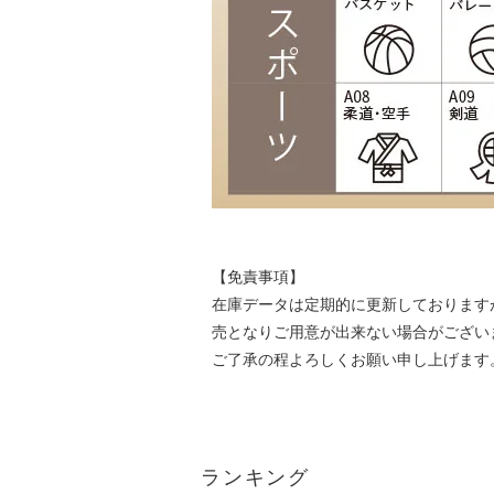
【免責事項】
在庫データは定期的に更新しております
売となりご用意が出来ない場合がござい
ご了承の程よろしくお願い申し上げます
ランキング