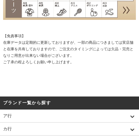
【免責事項】
在庫データは定期的に更新しておりますが、一部の商品につきましては実店舗
と在庫を共有しておりますので、ご注文のタイミングによっては欠品・完売と
なりご用意が出来ない場合がございます。
ご了承の程よろしくお願い申し上げます。
ブランド一覧から探す
ア行
カ行