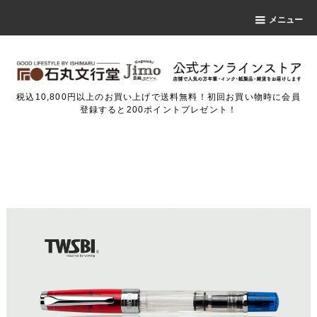
メニュー
税込10,800円以上のお買い上げで送料無料！初回お買い物時に会員
登録すると200ポイントプレゼント！