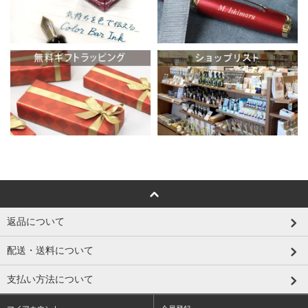
返品について
配送・送料について
支払い方法について