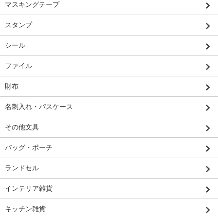
マスキングテープ
スタンプ
シール
ファイル
財布
名刺入れ・パスケース
その他文具
バッグ・ポーチ
ランドセル
インテリア雑貨
キッチン雑貨