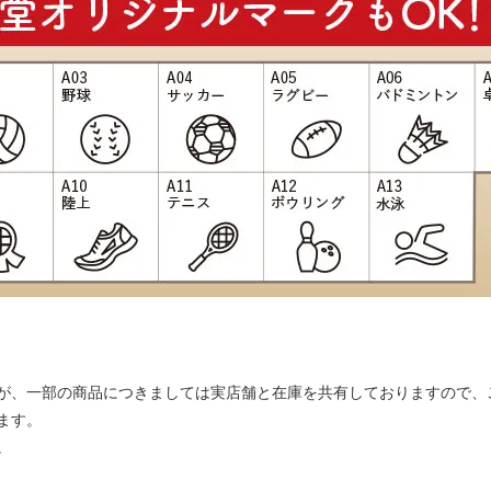
が、一部の商品につきましては実店舗と在庫を共有しておりますので、
ます。
。