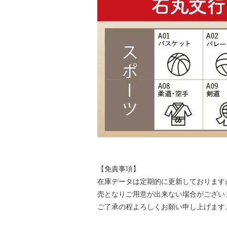
【免責事項】
在庫データは定期的に更新しております
売となりご用意が出来ない場合がござい
ご了承の程よろしくお願い申し上げます