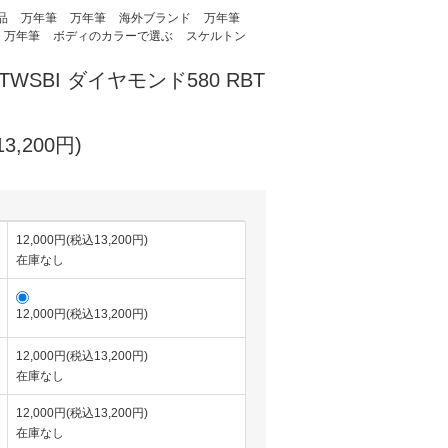
品
万年筆
万年筆
海外ブランド
万年筆
万年筆
ボディのカラーで選ぶ
スケルトン
WSBI ダイヤモンド580 RBT
3,200円)
12,000円(税込13,200円)
在庫なし
12,000円(税込13,200円)
12,000円(税込13,200円)
在庫なし
12,000円(税込13,200円)
在庫なし