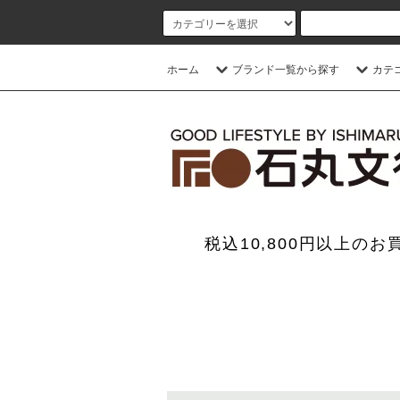
ホーム
ブランド一覧から探す
カテ
税込10,800円以上