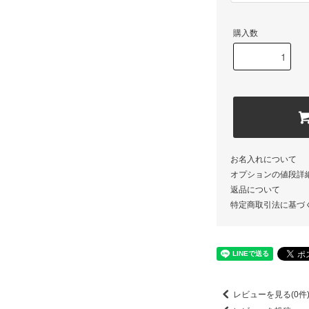
購入数
お名入れについて
オプションの値段詳
返品について
特定商取引法に基づ
レビューを見る(0件