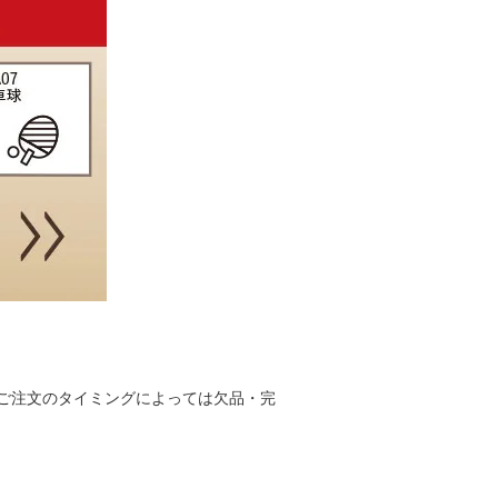
ご注文のタイミングによっては欠品・完