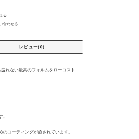
える
い合わせる
レビュー(0)
しても疲れない最高のフォルムをローコスト
す。
めのコーティングが施されています。