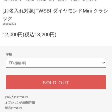
[お名入れ対象]TWSBI ダイヤモンドMini クラシ
ック
155862274
12,000円(税込13,200円)
字幅
SOLD OUT
お名入れについて
オプションの値段詳細
返品について