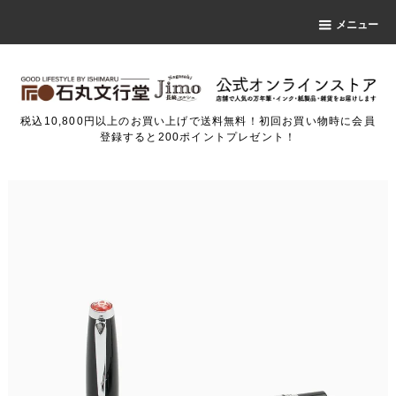
メニュー
税込10,800円以上のお買い上げで送料無料！初回お買い物時に会員
登録すると200ポイントプレゼント！