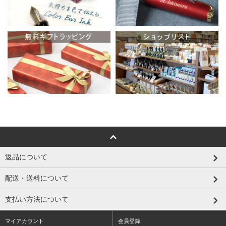
返品について
配送・送料について
支払い方法について
マイアカウント
会員登録