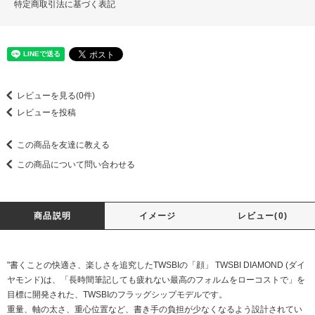
特定商取引法に基づく表記
レビューを見る(0件)
レビューを投稿
この商品を友達に教える
この商品について問い合わせる
商品説明
イメージ
レビュー(0)
"書くことの快適さ、楽しさを追究したTWSBIの「顔」 TWSBI DIAMOND (ダイ
ヤモンド)は、「長時間筆記しても疲れない最高のフォルムをローコストで」を
目標に開発された、TWSBIのフラッグシップモデルです。
重量、軸の太さ、重心位置など、書き手の負担が少なくなるよう設計されてい