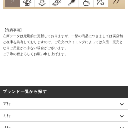
【免責事項】
在庫データは定期的に更新しておりますが、一部の商品につきましては実店舗
と在庫を共有しておりますので、ご注文のタイミングによっては欠品・完売と
なりご用意が出来ない場合がございます。
ご了承の程よろしくお願い申し上げます。
ブランド一覧から探す
ア行
カ行
サ行