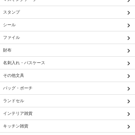
スタンプ
シール
ファイル
財布
名刺入れ・パスケース
その他文具
バッグ・ポーチ
ランドセル
インテリア雑貨
キッチン雑貨