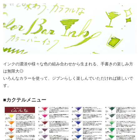
インクの濃淡や様々な色の組み合わせから生まれる、手書きの楽しみ方
は無限大◎
いろんなカラーを使って、ジブンらしく楽しんでいただければ嬉しいで
す。
■カクテルメニュー