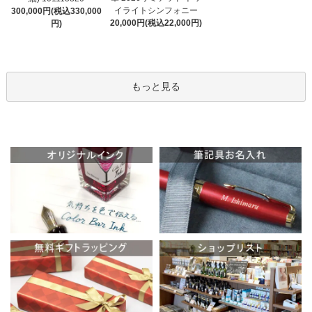
イライトシンフォニー
300,000円(税込330,000
20,000円(税込22,000円)
円)
もっと見る