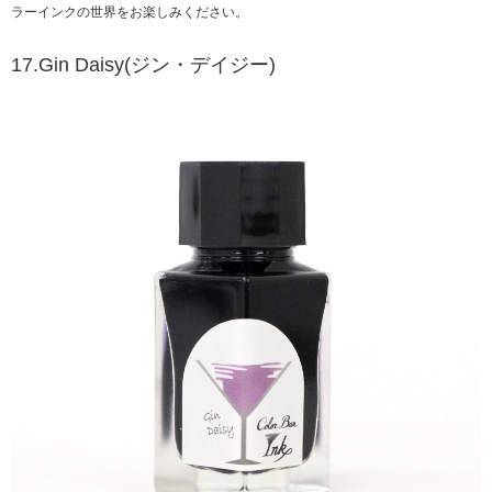
ラーインクの世界をお楽しみください。
17.Gin Daisy(ジン・デイジー)