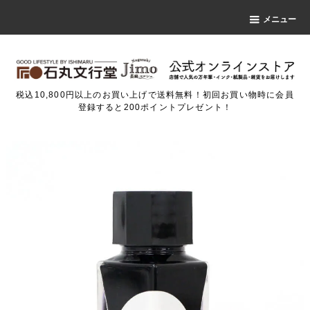
メニュー
税込10,800円以上のお買い上げで送料無料！初回お買い物時に会員
登録すると200ポイントプレゼント！