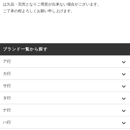
は欠品・完売となりご用意が出来ない場合がございます。
ご了承の程よろしくお願い申し上げます。
ブランド一覧から探す
ア行
カ行
サ行
タ行
ナ行
ハ行