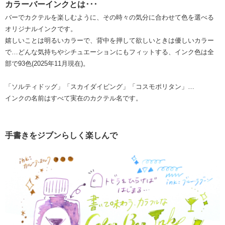
カラーバーインクとは･･･
バーでカクテルを楽しむように、その時々の気分に合わせて色を選べる
オリジナルインクです。
嬉しいことは明るいカラーで、背中を押して欲しいときは優しいカラー
で…どんな気持ちやシチュエーションにもフィットする、インク色は全
部で93色(2025年11月現在)。
「ソルティドッグ」「スカイダイビング」「コスモポリタン」…
インクの名前はすべて実在のカクテル名です。
手書きをジブンらしく楽しんで