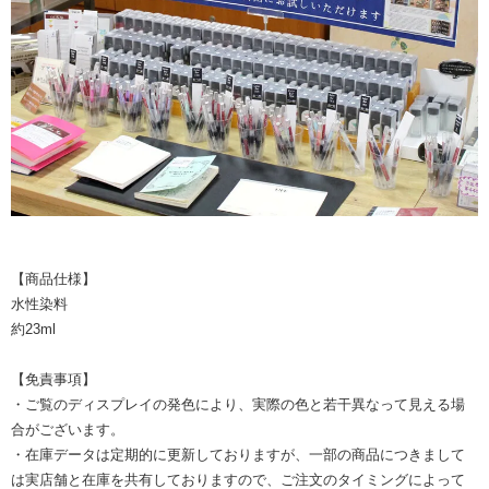
【商品仕様】
水性染料
約23ml
【免責事項】
・ご覧のディスプレイの発色により、実際の色と若干異なって見える場
合がございます。
・在庫データは定期的に更新しておりますが、一部の商品につきまして
は実店舗と在庫を共有しておりますので、ご注文のタイミングによって