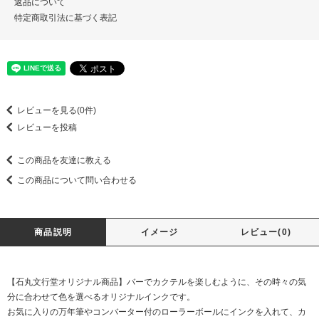
返品について
特定商取引法に基づく表記
レビューを見る(0件)
レビューを投稿
この商品を友達に教える
この商品について問い合わせる
商品説明
イメージ
レビュー(0)
【石丸文行堂オリジナル商品】バーでカクテルを楽しむように、その時々の気
分に合わせて色を選べるオリジナルインクです。
お気に入りの万年筆やコンバーター付のローラーボールにインクを入れて、カ