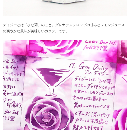
デイジーとは「ひな菊」のこと。グレナデンシロップの甘みとレモンジュース
の爽やかな風味が美味しいカクテルです。