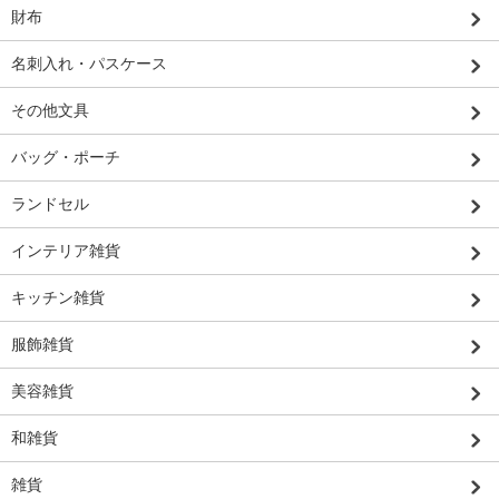
財布
名刺入れ・パスケース
その他文具
バッグ・ポーチ
ランドセル
インテリア雑貨
キッチン雑貨
服飾雑貨
美容雑貨
和雑貨
雑貨