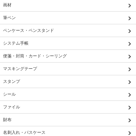
画材
筆ペン
ペンケース・ペンスタンド
システム手帳
便箋・封筒・カード・シーリング
マスキングテープ
スタンプ
シール
ファイル
財布
名刺入れ・パスケース