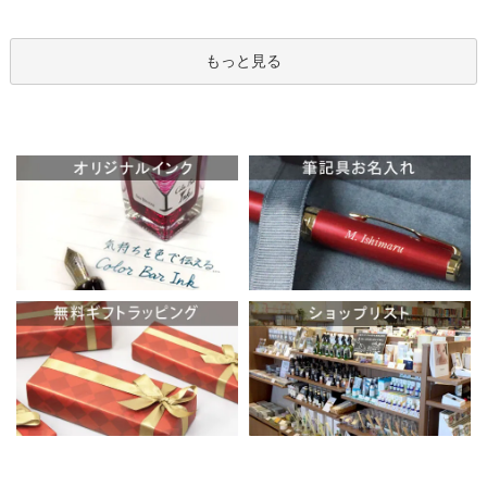
もっと見る