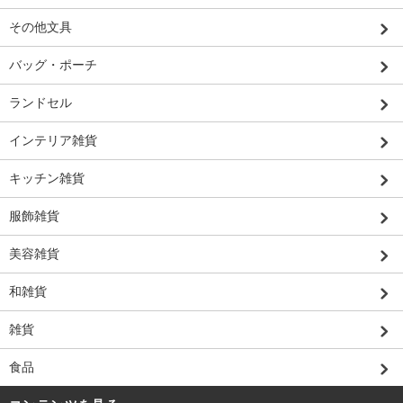
その他文具
バッグ・ポーチ
ランドセル
インテリア雑貨
キッチン雑貨
服飾雑貨
美容雑貨
和雑貨
雑貨
食品