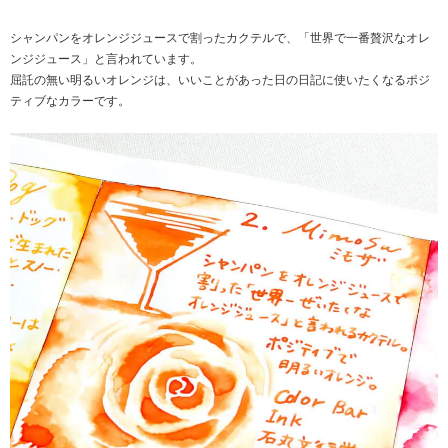
シャンパンをオレンジジュースで割ったカクテルで、「世界で一番贅沢なオレ
ンジジュース」と言われています。
屈託の無い明るいオレンジは、いいことがあった日の日記に使いたくなるポジ
ティブなカラーです。