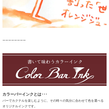
ーーーーーーーー
カラーバーインクとは･･･
バーでカクテルを楽しむように、その時々の気分に合わせて色を選べる
オリジナルインクです。