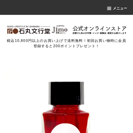
メニュー
税込10,800円以上のお買い上げで送料無料！初回お買い物時に会員
登録すると200ポイントプレゼント！