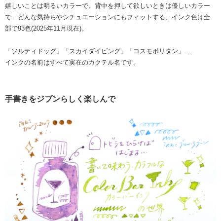
嬉しいことは明るいカラーで、背中を押して欲しいときは優しいカラー
で…どんな気持ちやシチュエーションにもフィットする、インク色は全
部で93色(2025年11月現在)。
「ソルティドッグ」「スカイダイビング」「コスモポリタン」…
インクの名前はすべて実在のカクテル名です。
手書きをジブンらしく楽しんで