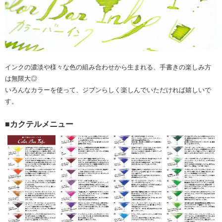
インクの濃淡や様々な色の組み合わせから生まれる、手書きの楽しみ方
は無限大◎
いろんなカラーを使って、ジブンらしく楽しんでいただければ嬉しいで
す。
■カクテルメニュー