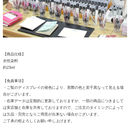
【商品仕様】
水性染料
約23ml
【免責事項】
・ご覧のディスプレイの発色により、実際の色と若干異なって見える場
合がございます。
・在庫データは定期的に更新しておりますが、一部の商品につきまして
は実店舗と在庫を共有しておりますので、ご注文のタイミングによって
は欠品・完売となりご用意が出来ない場合がございます。
ご了承の程よろしくお願い申し上げます。