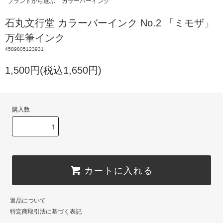
ブランドから選ぶ
カラーバーインク
石丸文行堂 カラーバーインク No.2 「ミモザ」
万年筆インク
4589805123931
1,500円(税込1,650円)
購入数
カートに入れる
返品について
特定商取引法に基づく表記