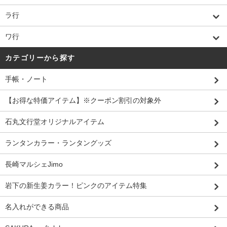
ラ行
ワ行
カテゴリーから探す
手帳・ノート
【お得な特価アイテム】※クーポン割引の対象外
石丸文行堂オリジナルアイテム
ランタンカラー・ランタングッズ
長崎マルシェJimo
岩下の新生姜カラー！ピンクのアイテム特集
名入れができる商品