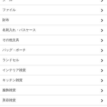
ファイル
財布
名刺入れ・パスケース
その他文具
バッグ・ポーチ
ランドセル
インテリア雑貨
キッチン雑貨
服飾雑貨
美容雑貨