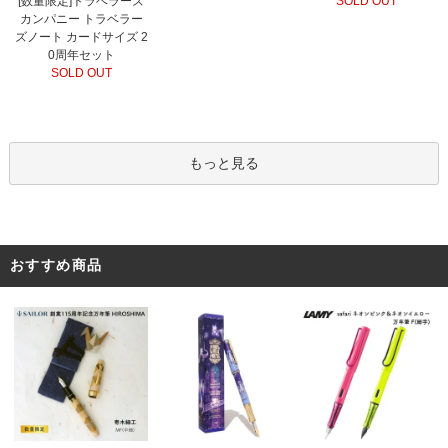
[数量限定]トラベラーズ
SOLD OUT
カンパニー トラベラー
ズノート カードサイズ 2
0周年セット
SOLD OUT
もっと見る
おすすめ商品