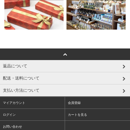
返品について
配送・送料について
支払い方法について
マイアカウント
会員登録
ログイン
カートを見る
お問い合わせ