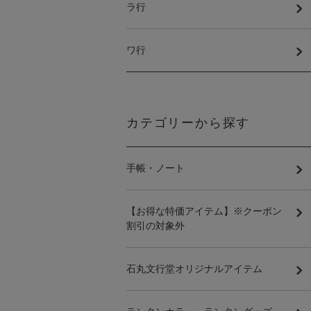
ラ行
ワ行
カテゴリーから探す
手帳・ノート
【お得な特価アイテム】※クーポン
割引の対象外
石丸文行堂オリジナルアイテム