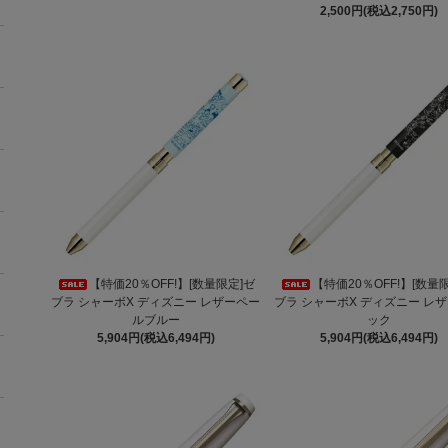
2,500円(税込2,750円)
【特価20％OFF!】[数量限定]ゼ
【特価20％OFF!】[数量
ブラ シャーボX ディズニー レザーペー
ブラ シャーボX ディズニー レ
ルブルー
ック
5,904円(税込6,494円)
5,904円(税込6,494円)