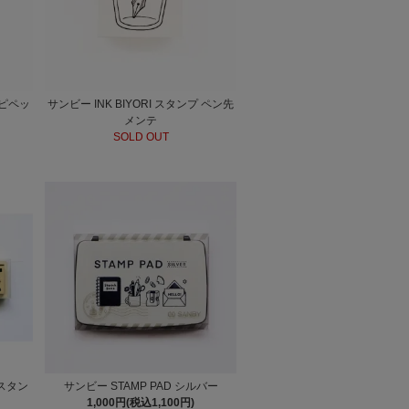
 ピペッ
サンビー INK BIYORI スタンプ ペン先
メンテ
SOLD OUT
 スタン
サンビー STAMP PAD シルバー
1,000円(税込1,100円)