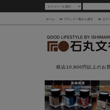
ホーム
ブランド一覧から探す
カテ
税込10,800円以上