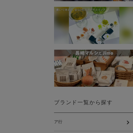
ブランド一覧から探す
ア行