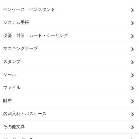
ペンケース・ペンスタンド
システム手帳
便箋・封筒・カード・シーリング
マスキングテープ
スタンプ
シール
ファイル
財布
名刺入れ・パスケース
その他文具