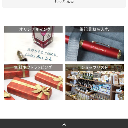
もっと見る