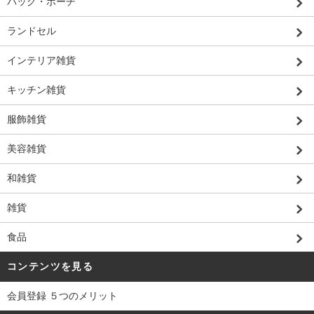
バッグ・ポーチ
ランドセル
インテリア雑貨
キッチン雑貨
服飾雑貨
美容雑貨
和雑貨
雑貨
食品
コンテンツを見る
会員登録 ５つのメリット