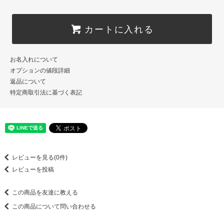
カートに入れる
お名入れについて
オプションの値段詳細
返品について
特定商取引法に基づく表記
レビューを見る(0件)
レビューを投稿
この商品を友達に教える
この商品について問い合わせる