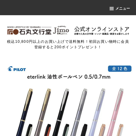
メニュー
税込10,800円以上のお買い上げで送料無料！初回お買い物時に会員
登録すると200ポイントプレゼント！