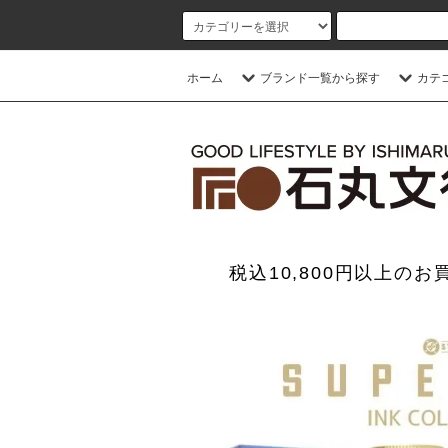
ホーム
ブランド一覧から探す
カテ
税込10,800円以上