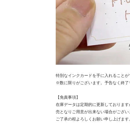
特別なインクカードを手に入れることが
※数に限りがございます。予告なく終了
【免責事項】
在庫データは定期的に更新しております
売となりご用意が出来ない場合がござい
ご了承の程よろしくお願い申し上げます