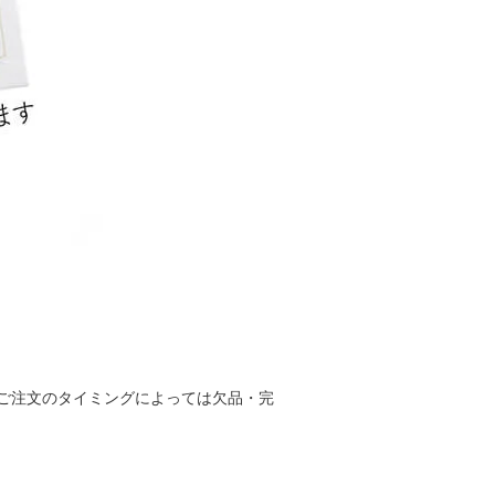
ご注文のタイミングによっては欠品・完