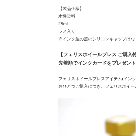
【製品仕様】
水性染料
28ml
ラメ入り
※インク瓶の蓋のシリコンキャップはな
【フェリスホイールプレス ご購入
先着順でインクカードをプレゼント
フェリスホイールプレスアイテム(イン
おひとつご購入につき、フェリスホイー