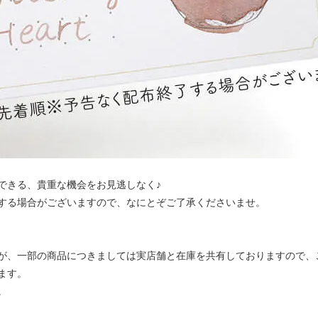
できる、貴重な機会をお見逃しなく♪
する場合がございますので、なにとぞご了承くださいませ。
が、一部の商品につきましては実店舗と在庫を共有しておりますので、
ます。
。