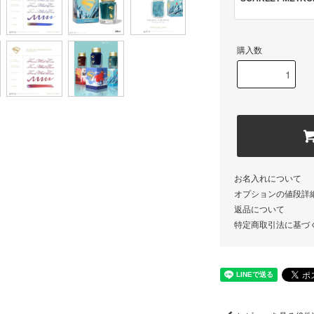
購入数
お名入れについて
オプションの値段詳
返品について
特定商取引法に基づ