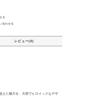
)
える
い合わせる
レビュー(0)
。
超えた魅力を、大胆でヒロイックなデザ