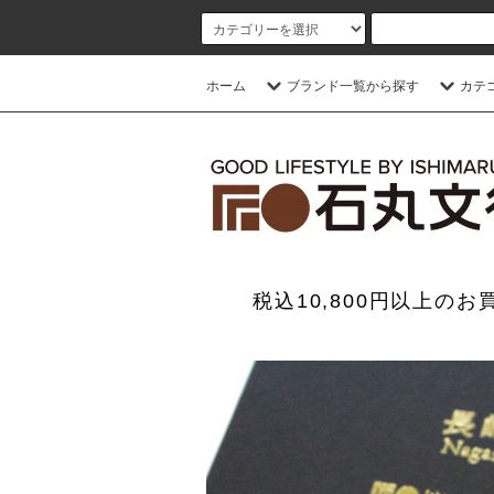
ホーム
ブランド一覧から探す
カテ
税込10,800円以上