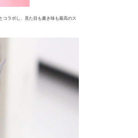
le』とコラボし、見た目も書き味も最高のス