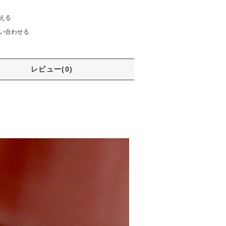
える
い合わせる
レビュー(0)