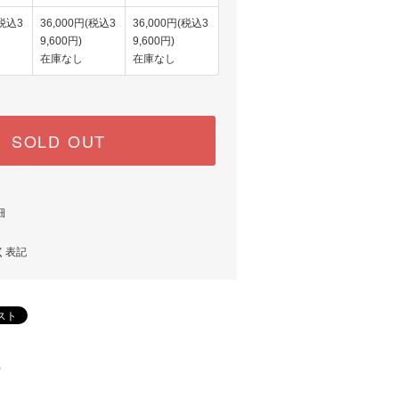
(税込3
36,000円(税込3
36,000円(税込3
9,600円)
9,600円)
在庫なし
在庫なし
SOLD OUT
細
く表記
)