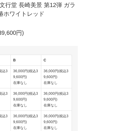
文行堂 長崎美景 第12弾 ガラ
椿ホワイトレッド
9,600円)
B
C
(税込3
36,000円(税込3
36,000円(税込3
9,600円)
9,600円)
在庫なし
在庫なし
(税込3
36,000円(税込3
36,000円(税込3
9,600円)
9,600円)
在庫なし
在庫なし
(税込3
36,000円(税込3
36,000円(税込3
9,600円)
9,600円)
在庫なし
在庫なし