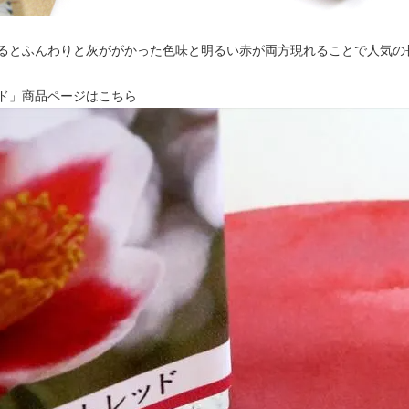
るとふんわりと灰ががかった色味と明るい赤が両方現れることで人気の
ド」商品ページはこちら