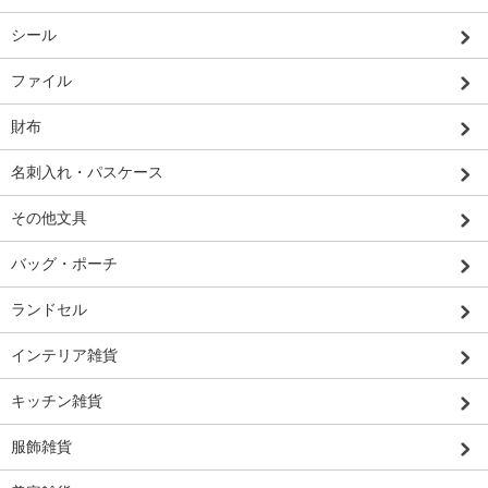
シール
ファイル
財布
名刺入れ・パスケース
その他文具
バッグ・ポーチ
ランドセル
インテリア雑貨
キッチン雑貨
服飾雑貨