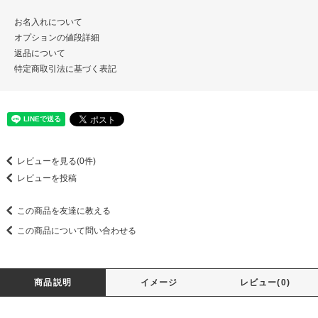
お名入れについて
オプションの値段詳細
返品について
特定商取引法に基づく表記
レビューを見る(0件)
レビューを投稿
この商品を友達に教える
この商品について問い合わせる
商品説明
イメージ
レビュー(0)