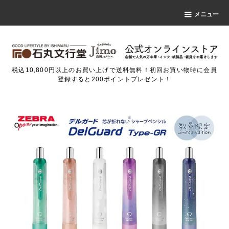
メニュー
税込10,800円以上のお買い上げで送料無料！初回お買い物時に会員
登録すると200ポイントプレゼント！