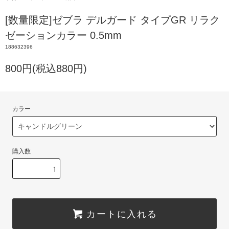
[数量限定]ゼブラ デルガード タイプGR リラク
ゼーションカラー 0.5mm
188632396
800円(税込880円)
カラー
購入数
カートに入れる