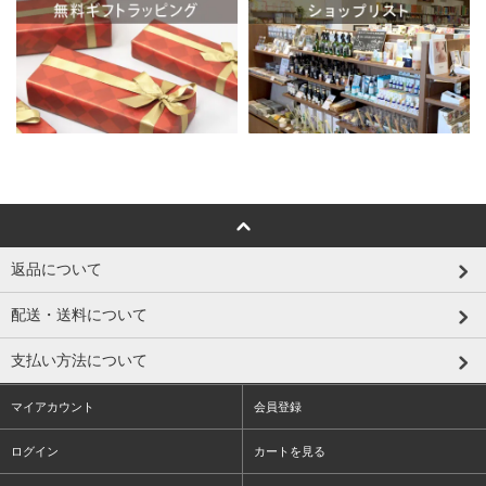
返品について
配送・送料について
支払い方法について
マイアカウント
会員登録
ログイン
カートを見る