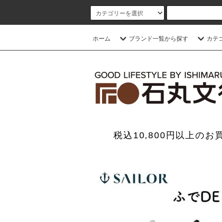
ホーム
ブランド一覧から探す
カテ
税込10,800円以上