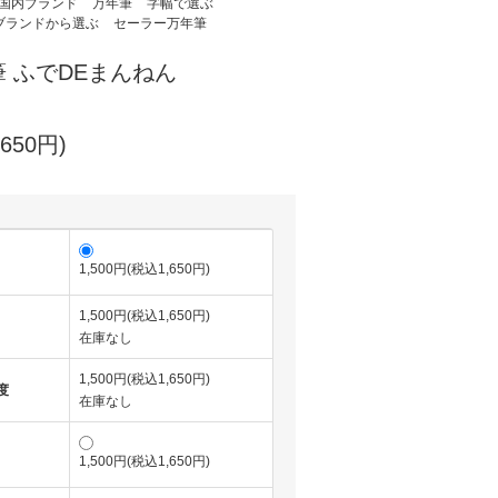
国内ブランド
万年筆
字幅で選ぶ
ブランドから選ぶ
セーラー万年筆
 ふでDEまんねん
650円)
1,500円(税込1,650円)
1,500円(税込1,650円)
在庫なし
1,500円(税込1,650円)
度
在庫なし
1,500円(税込1,650円)