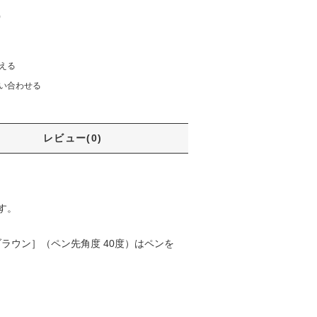
)
える
い合わせる
レビュー(0)
す。
ラウン］（ペン先角度 40度）はペンを