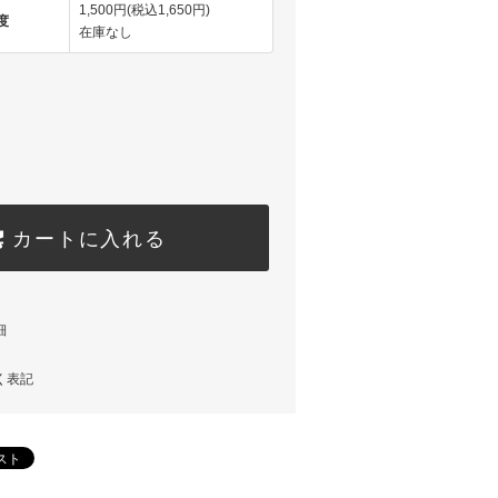
1,500円(税込1,650円)
度
在庫なし
カートに入れる
細
く表記