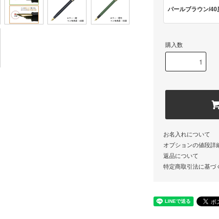
パールブラウン/40
購入数
お名入れについて
オプションの値段詳
返品について
特定商取引法に基づ