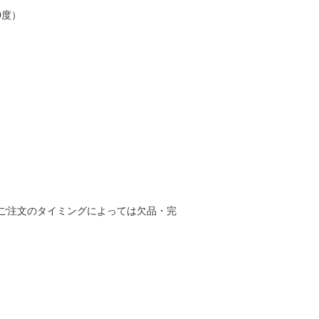
0度）
ご注文のタイミングによっては欠品・完