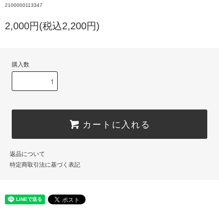
2100000113347
2,000円(税込2,200円)
購入数
カートに入れる
返品について
特定商取引法に基づく表記