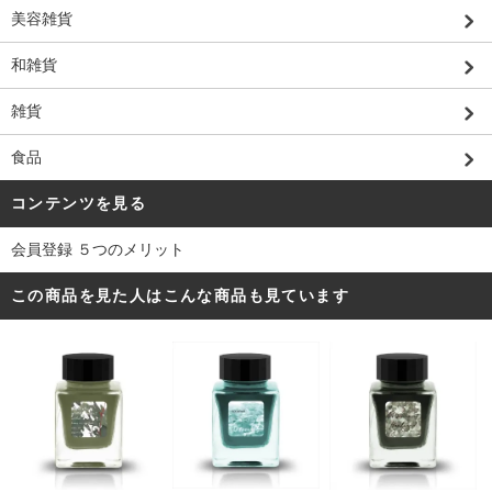
美容雑貨
和雑貨
雑貨
食品
コンテンツを見る
会員登録 ５つのメリット
この商品を見た人はこんな商品も見ています