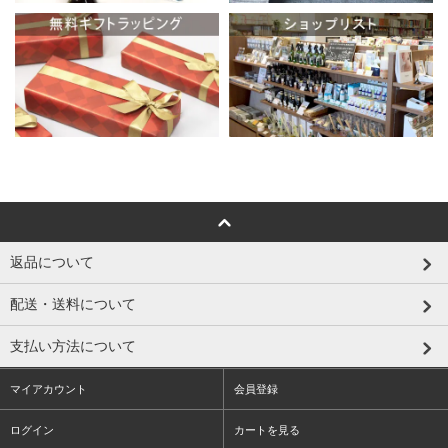
返品について
配送・送料について
支払い方法について
マイアカウント
会員登録
ログイン
カートを見る