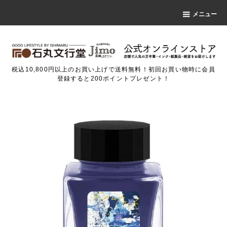
メニュー
税込10,800円以上のお買い上げで送料無料！初回お買い物時に会員
登録すると200ポイントプレゼント！