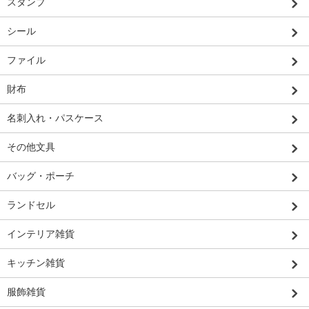
スタンプ
シール
ファイル
財布
名刺入れ・パスケース
その他文具
バッグ・ポーチ
ランドセル
インテリア雑貨
キッチン雑貨
服飾雑貨