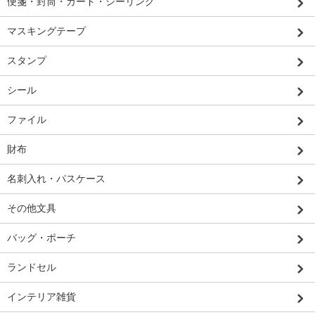
便箋・封筒・カード・シーリング
マスキングテープ
スタンプ
シール
ファイル
財布
名刺入れ・パスケース
その他文具
バッグ・ポーチ
ランドセル
インテリア雑貨