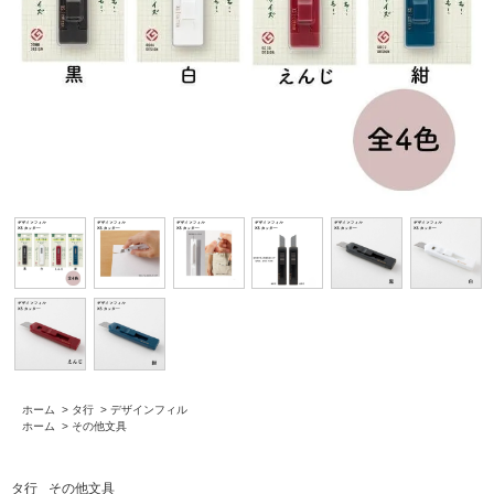
ホーム
>
タ行
>
デザインフィル
ホーム
>
その他文具
タ行
その他文具