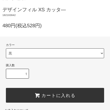
デザインフィル XS カッタ―
182163642
480円(税込528円)
カラー
購入数
カートに入れる