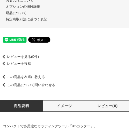
お名入れについて
オプションの値段詳細
返品について
特定商取引法に基づく表記
レビューを見る(0件)
レビューを投稿
この商品を友達に教える
この商品について問い合わせる
商品説明
イメージ
レビュー(0)
コンパクトで多用途なカッティングツール「XSカッター」。