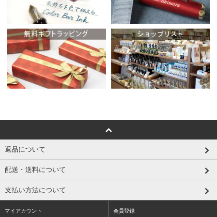
返品について
配送・送料について
支払い方法について
マイアカウント
会員登録