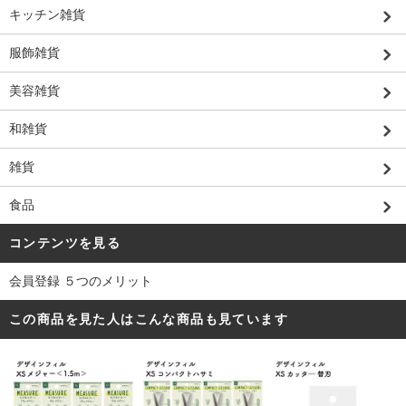
キッチン雑貨
服飾雑貨
美容雑貨
和雑貨
雑貨
食品
コンテンツを見る
会員登録 ５つのメリット
この商品を見た人はこんな商品も見ています