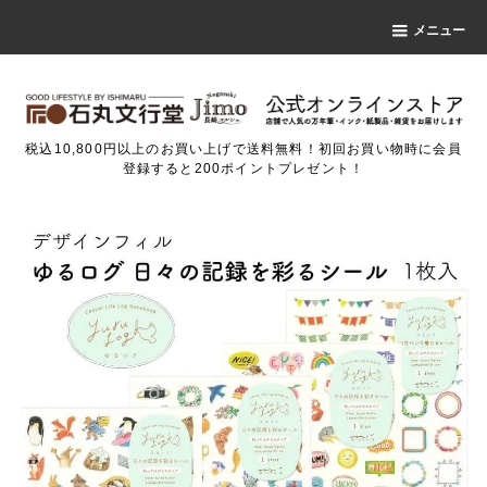
メニュー
税込10,800円以上のお買い上げで送料無料！初回お買い物時に会員
登録すると200ポイントプレゼント！