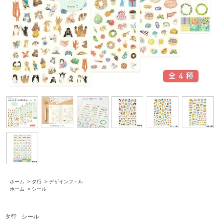
ホーム
>
タ行
>
デザインフィル
ホーム
>
シール
タ行
シール