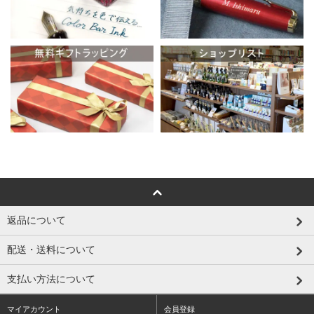
返品について
配送・送料について
支払い方法について
マイアカウント
会員登録