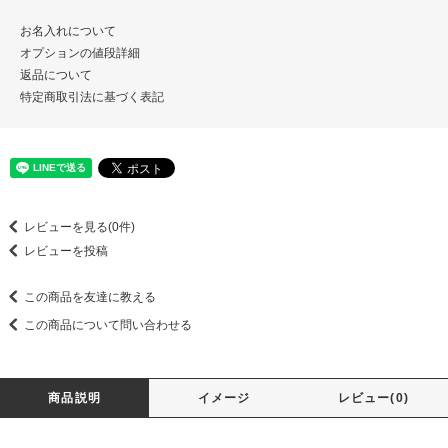
お名入れについて
オプションの値段詳細
返品について
特定商取引法に基づく表記
レビューを見る(0件)
レビューを投稿
この商品を友達に教える
この商品について問い合わせる
商品説明
イメージ
レビュー(0)