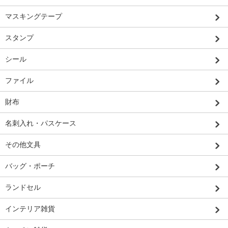
マスキングテープ
スタンプ
シール
ファイル
財布
名刺入れ・パスケース
その他文具
バッグ・ポーチ
ランドセル
インテリア雑貨