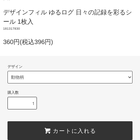
デザインフィル ゆるログ 日々の記録を彩るシ
ール 1枚入
181317830
360円(税込396円)
デザイン
購入数
カートに入れる