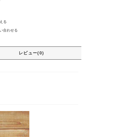
)
える
い合わせる
レビュー(0)