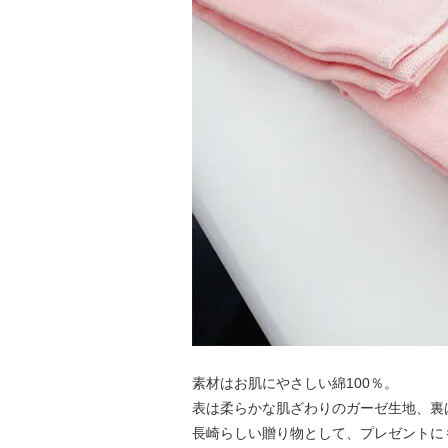
素材はお肌にやさしい綿100％。
表は柔らかな肌ざわりのガーゼ生地、裏
長崎らしい贈り物として、プレゼントに