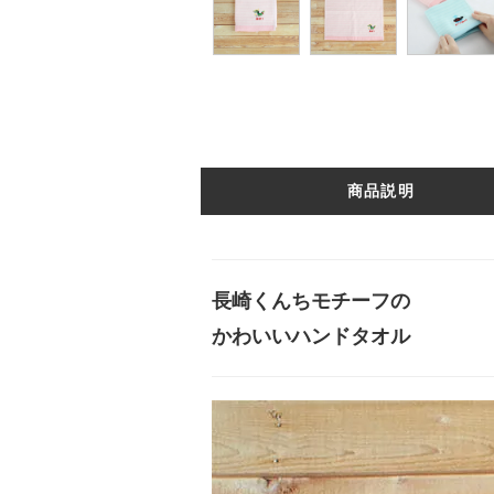
商品説明
長崎くんちモチーフの
かわいいハンドタオル