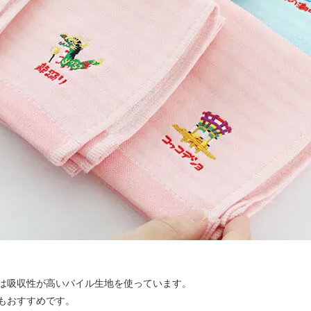
は吸収性が高いパイル生地を使っています。
もおすすめです。