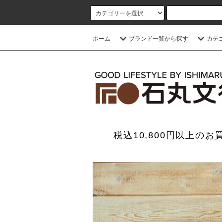
ホーム
ブランド一覧から探す
カテ
税込10,800円以上