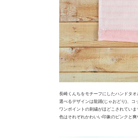
長崎くんちをモチーフにしたハンドタオ
選べるデザインは龍踊(じゃおどり)、コ
ワンポイントの刺繍がほどこされていま
色はそれぞれかわいい印象のピンクと爽