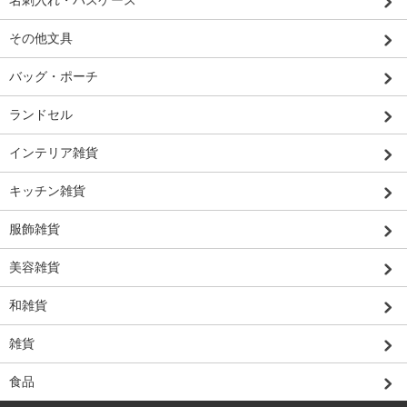
名刺入れ・パスケース
その他文具
バッグ・ポーチ
ランドセル
インテリア雑貨
キッチン雑貨
服飾雑貨
美容雑貨
和雑貨
雑貨
食品