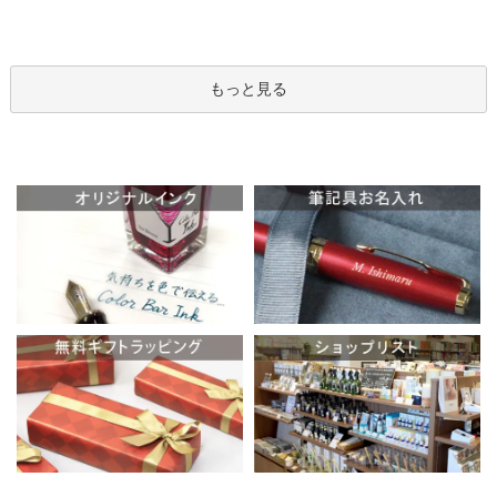
もっと見る