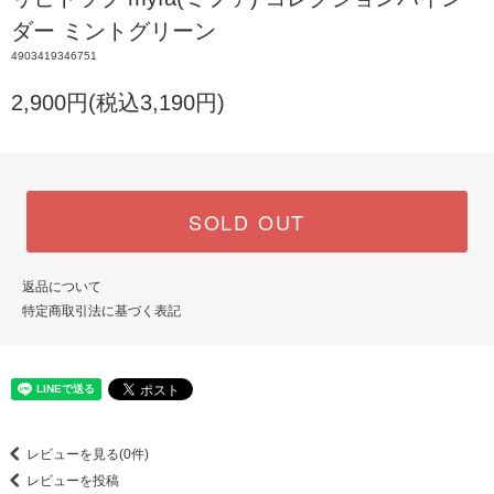
ダー ミントグリーン
4903419346751
2,900円(税込3,190円)
SOLD OUT
返品について
特定商取引法に基づく表記
レビューを見る(0件)
レビューを投稿