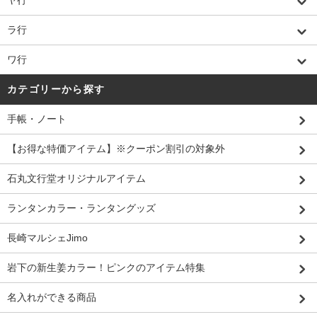
ヤ行
ラ行
ワ行
カテゴリーから探す
手帳・ノート
【お得な特価アイテム】※クーポン割引の対象外
石丸文行堂オリジナルアイテム
ランタンカラー・ランタングッズ
長崎マルシェJimo
岩下の新生姜カラー！ピンクのアイテム特集
名入れができる商品