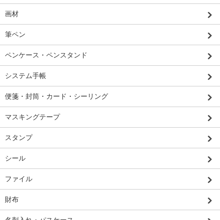
画材
筆ペン
ペンケース・ペンスタンド
システム手帳
便箋・封筒・カード・シーリング
マスキングテープ
スタンプ
シール
ファイル
財布