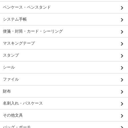
ペンケース・ペンスタンド
システム手帳
便箋・封筒・カード・シーリング
マスキングテープ
スタンプ
シール
ファイル
財布
名刺入れ・パスケース
その他文具
バッグ・ポーチ