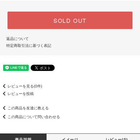
SOLD OUT
返品について
特定商取引法に基づく表記
レビューを見る(0件)
レビューを投稿
この商品を友達に教える
この商品について問い合わせる
商品説明
イメージ
レビュー(0)