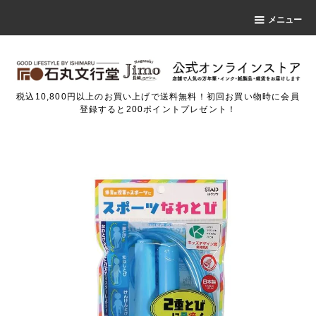
メニュー
税込10,800円以上のお買い上げで送料無料！初回お買い物時に会員
登録すると200ポイントプレゼント！