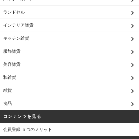
ランドセル
インテリア雑貨
キッチン雑貨
服飾雑貨
美容雑貨
和雑貨
雑貨
食品
コンテンツを見る
会員登録 ５つのメリット