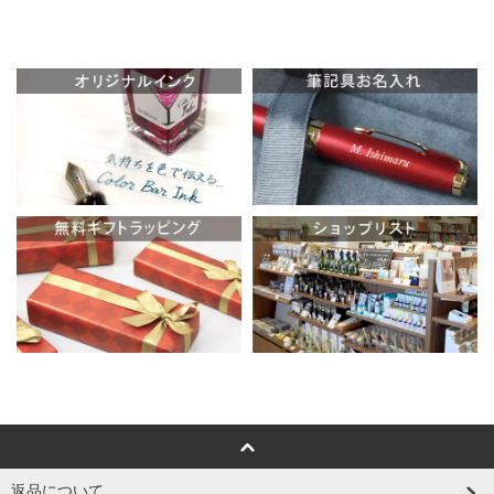
返品について