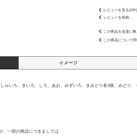
レビューを見る(0件
レビューを投稿
この商品を友達に教
この商品について問
イメージ
、しゅいろ、きいろ、しろ、あお、みずいろ、きみどり各3枚、みどり、
が、一部の商品につきましては