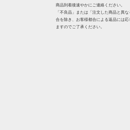
商品到着後速やかにご連絡ください。
「不良品」または「注文した商品と異な
合を除き、お客様都合による返品には応
ますのでご了承ください。