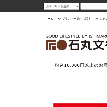
ホーム
ブランド一覧から探す
カテ
税込10,800円以上