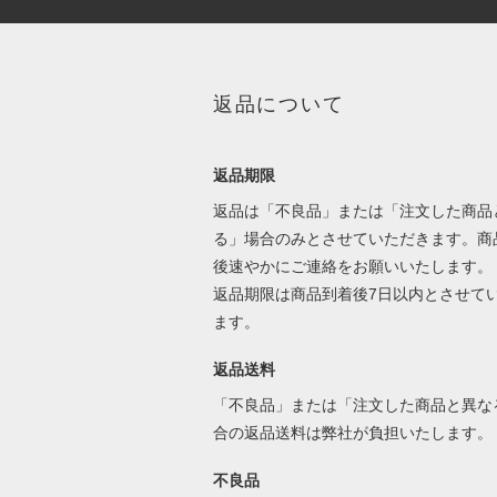
返品について
返品期限
返品は「不良品」または「注文した商品
る」場合のみとさせていただきます。商
後速やかにご連絡をお願いいたします。
返品期限は商品到着後7日以内とさせて
ます。
返品送料
「不良品」または「注文した商品と異な
合の返品送料は弊社が負担いたします。
不良品