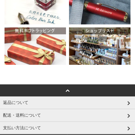
返品について
配送・送料について
支払い方法について