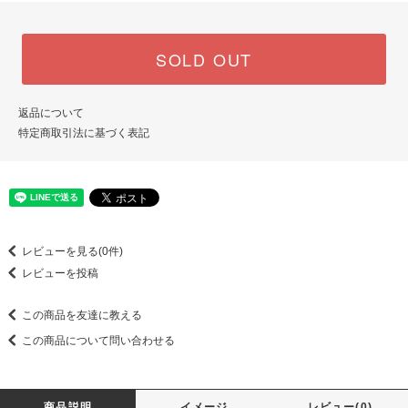
SOLD OUT
返品について
特定商取引法に基づく表記
レビューを見る(0件)
レビューを投稿
この商品を友達に教える
この商品について問い合わせる
商品説明
イメージ
レビュー(0)