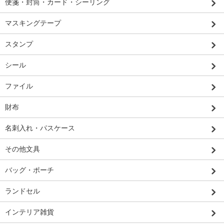
便箋・封筒・カード・シーリング
マスキングテープ
スタンプ
シール
ファイル
財布
名刺入れ・パスケース
その他文具
バッグ・ポーチ
ランドセル
インテリア雑貨