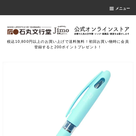
メニュー
税込10,800円以上のお買い上げで送料無料！初回お買い物時に会員
登録すると200ポイントプレゼント！