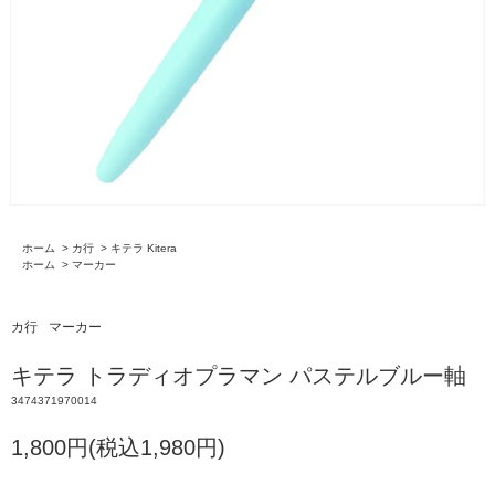
ホーム
>
カ行
>
キテラ Kitera
ホーム
>
マーカー
カ行
マーカー
キテラ トラディオプラマン パステルブルー軸
3474371970014
1,800円(税込1,980円)