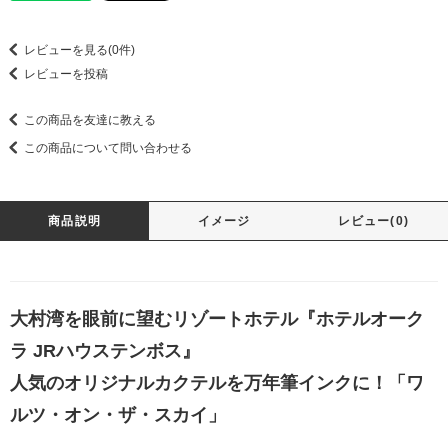
レビューを見る(0件)
レビューを投稿
この商品を友達に教える
この商品について問い合わせる
商品説明
イメージ
レビュー(0)
大村湾を眼前に望むリゾートホテル『ホテルオーク
ラ JRハウステンボス』
人気のオリジナルカクテルを万年筆インクに！「ワ
ルツ・オン・ザ・スカイ」