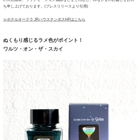
ち申し上げております。
(プレスリリースより引用)
≫ホテルオークラ JRハウステンボスHPはこちら
ぬくもり感じるラメ色がポイント！
ワルツ・オン・ザ・スカイ