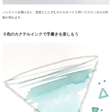
パッケージを開けると、悠然とたたずむホテルオークラJRハウステンボスの外
観が現れます。
３色のカクテルインクで手書きを楽しもう