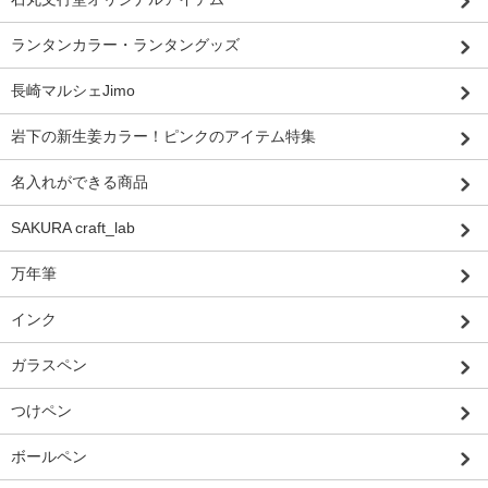
ランタンカラー・ランタングッズ
長崎マルシェJimo
岩下の新生姜カラー！ピンクのアイテム特集
名入れができる商品
SAKURA craft_lab
万年筆
インク
ガラスペン
つけペン
ボールペン