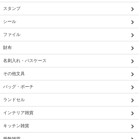
スタンプ
シール
ファイル
財布
名刺入れ・パスケース
その他文具
バッグ・ポーチ
ランドセル
インテリア雑貨
キッチン雑貨
服飾雑貨