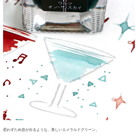
思わずため息が出るような、美しいエメラルドグリーン。