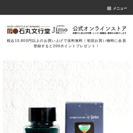
メニュー
税込10,800円以上のお買い上げで送料無料！初回お買い物時に会員
登録すると200ポイントプレゼント！