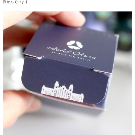
浮かんでいます。