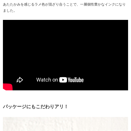
あたたかみを感じるラメ色が混ざり合うことで、一層個性豊かなインクになり
ました。
パッケージにもこだわりアリ！