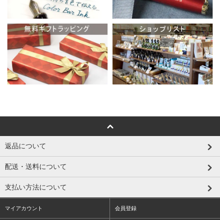
返品について
配送・送料について
支払い方法について
マイアカウント
会員登録