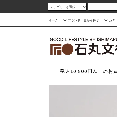
ホーム
ブランド一覧から探す
カテ
税込10,800円以上