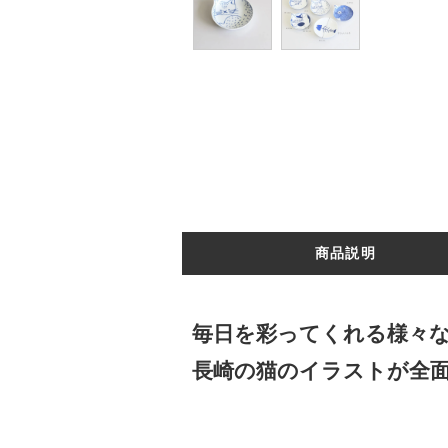
商品説明
毎日を彩ってくれる様々
長崎の猫のイラストが全