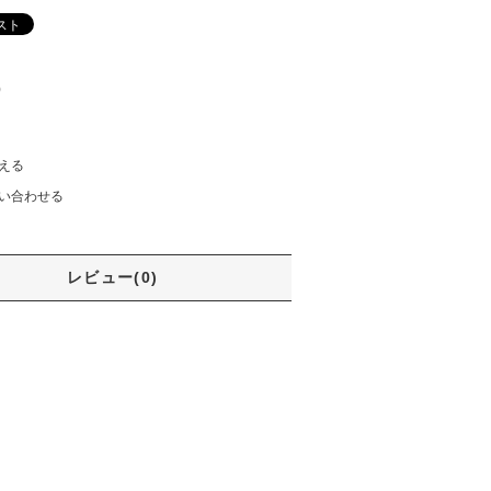
)
える
い合わせる
レビュー(0)