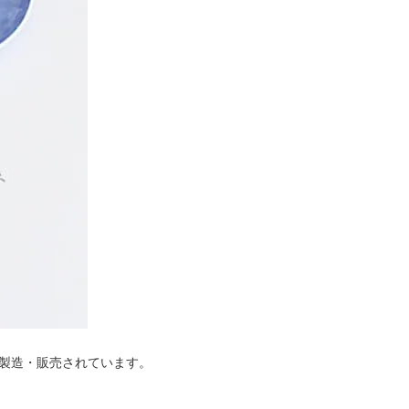
画製造・販売されています。