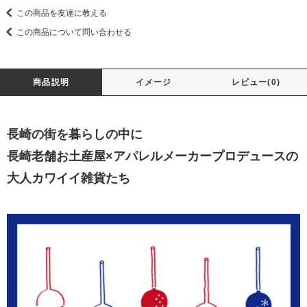
この商品を友達に教える
この商品について問い合わせる
商品説明
イメージ
レビュー(0)
長崎の街を暮らしの中に
長崎老舗お土産屋×アパレルメーカープロデュースの
大人カワイイ雑貨たち