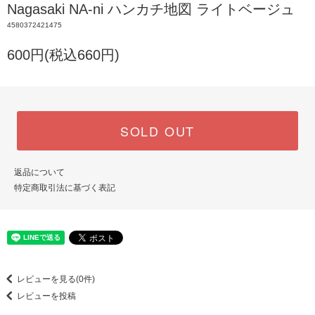
Nagasaki NA-ni ハンカチ地図 ライトベージュ
4580372421475
600円(税込660円)
SOLD OUT
返品について
特定商取引法に基づく表記
レビューを見る(0件)
レビューを投稿