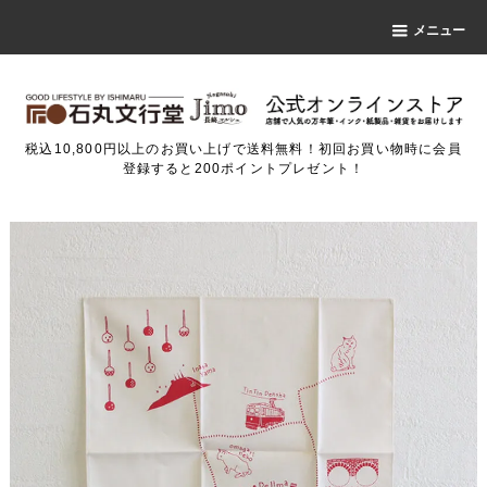
メニュー
税込10,800円以上のお買い上げで送料無料！初回お買い物時に会員
登録すると200ポイントプレゼント！