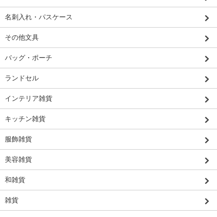
名刺入れ・パスケース
その他文具
バッグ・ポーチ
ランドセル
インテリア雑貨
キッチン雑貨
服飾雑貨
美容雑貨
和雑貨
雑貨