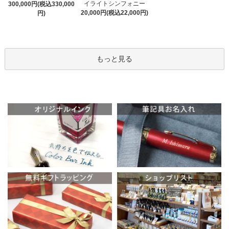
イライトシンフォニー
300,000円(税込330,000
20,000円(税込22,000円)
円)
もっと見る