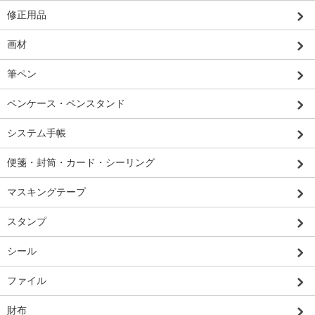
修正用品
画材
筆ペン
ペンケース・ペンスタンド
システム手帳
便箋・封筒・カード・シーリング
マスキングテープ
スタンプ
シール
ファイル
財布