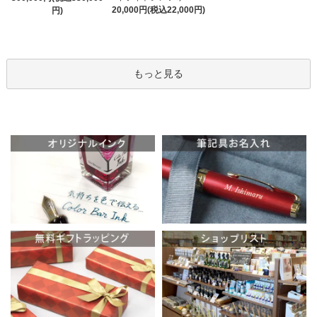
20,000円(税込22,000円)
円)
もっと見る