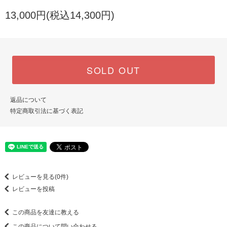
13,000円(税込14,300円)
SOLD OUT
返品について
特定商取引法に基づく表記
レビューを見る(0件)
レビューを投稿
この商品を友達に教える
この商品について問い合わせる