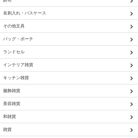
財布
名刺入れ・パスケース
その他文具
バッグ・ポーチ
ランドセル
インテリア雑貨
キッチン雑貨
服飾雑貨
美容雑貨
和雑貨
雑貨