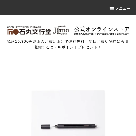
メニュー
税込10,800円以上のお買い上げで送料無料！初回お買い物時に会員
登録すると200ポイントプレゼント！