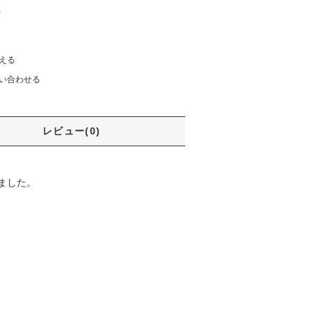
)
える
い合わせる
レビュー(0)
ました。