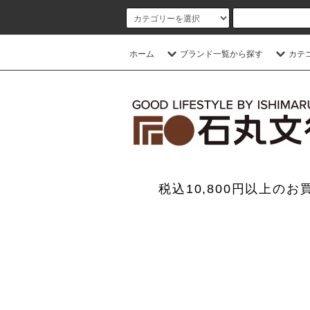
ホーム
ブランド一覧から探す
カテ
税込10,800円以上