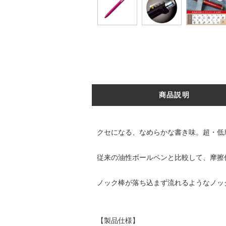
商品説明
クセになる、なめらかな書き味。超・低
従来の油性ボールペンと比較して、摩擦
ノック棒が落ち込まず流れるようなノッ
【製品仕様】