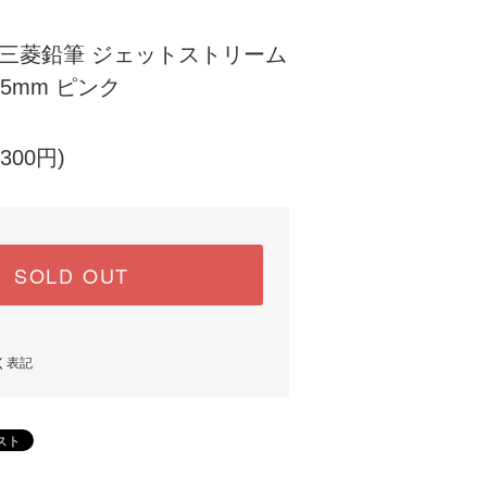
]三菱鉛筆 ジェットストリーム
.5mm ピンク
300円)
SOLD OUT
く表記