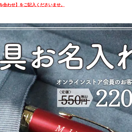
み合わせ】をご記入くださいませ。