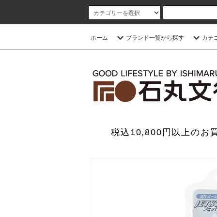
ホーム
ブランド一覧から探す
カテ
税込10,800円以上