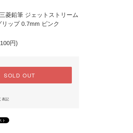
]三菱鉛筆 ジェットストリーム
ップ 0.7mm ピンク
100円)
SOLD OUT
く表記