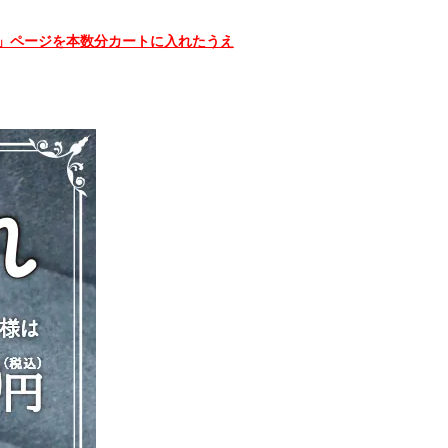
」ページを本数分カートに入れたうえ