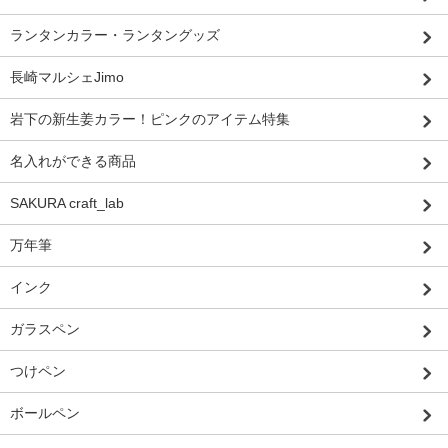
ランタンカラー・ランタングッズ
長崎マルシェJimo
岩下の新生姜カラー！ピンクのアイテム特集
名入れができる商品
SAKURA craft_lab
万年筆
インク
ガラスペン
つけペン
ボールペン