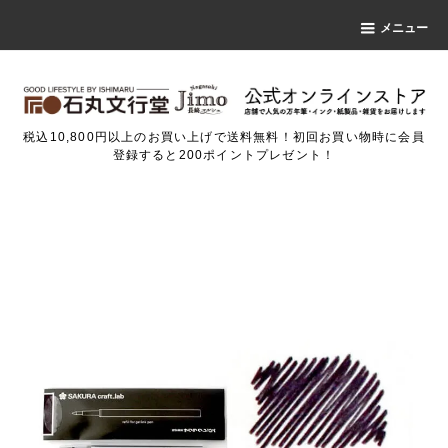
メニュー
税込10,800円以上のお買い上げで送料無料！初回お買い物時に会員
登録すると200ポイントプレゼント！