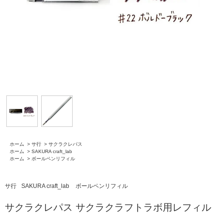
ホーム
>
サ行
>
サクラクレパス
ホーム
>
SAKURA craft_lab
ホーム
>
ボールペンリフィル
サ行
SAKURA craft_lab
ボールペンリフィル
サクラクレパス サクラクラフトラボ用レフィル