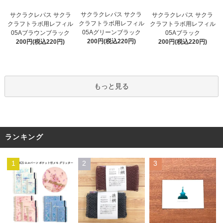
サクラクレパス サクラ
サクラクレパス サクラ
サクラクレパス サクラ
クラフトラボ用レフィル
クラフトラボ用レフィル
クラフトラボ用レフィル
05Aグリーンブラック
05Aブラウンブラック
05Aブラック
200円(税込220円)
200円(税込220円)
200円(税込220円)
もっと見る
ランキング
1
2
3