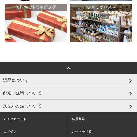
返品について
配送・送料について
支払い方法について
マイアカウント
会員登録
ログイン
カートを見る