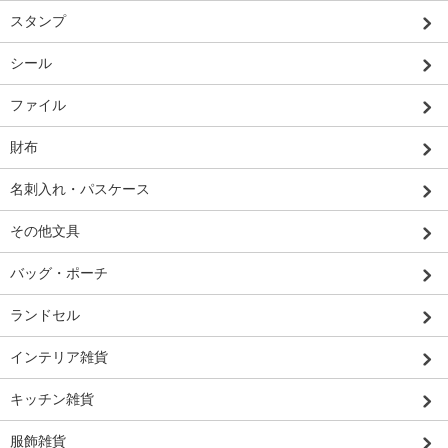
スタンプ
シール
ファイル
財布
名刺入れ・パスケース
その他文具
バッグ・ポーチ
ランドセル
インテリア雑貨
キッチン雑貨
服飾雑貨