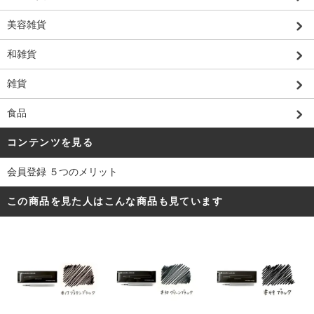
美容雑貨
和雑貨
雑貨
食品
コンテンツを見る
会員登録 ５つのメリット
この商品を見た人はこんな商品も見ています