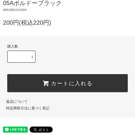
05Aボルドーブラック
4901881221903
200円(税込220円)
購入数
カートに入れる
返品について
特定商取引法に基づく表記