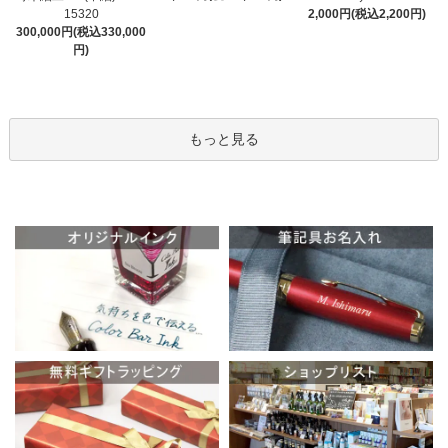
15320
2,000円(税込2,200円)
300,000円(税込330,000
円)
もっと見る