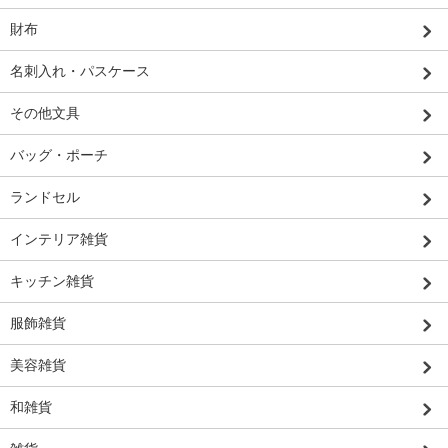
財布
名刺入れ・パスケース
その他文具
バッグ・ポーチ
ランドセル
インテリア雑貨
キッチン雑貨
服飾雑貨
美容雑貨
和雑貨