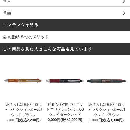
雑貨
食品
コンテンツを見る
会員登録 ５つのメリット
この商品を見た人はこんな商品も見ています
[お名入れ対象]パイロッ
[お名入れ対象]パイロッ
[お名入れ対象]パイロッ
ト フリクションボール3
ト フリクションボール3
ト フリクションボール4
ウッド ダークレッド
ウッド ブラウン
ウッド ブラウン
2,000円(税込2,200円)
2,000円(税込2,200円)
3,000円(税込3,300円)