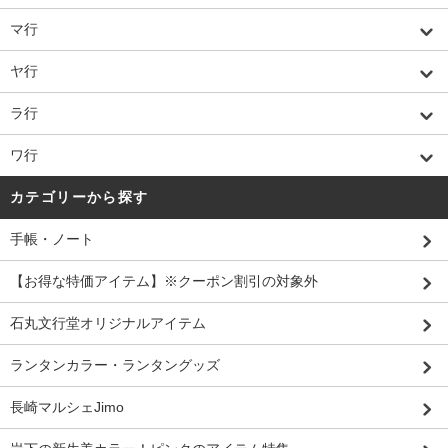
マ行
ヤ行
ラ行
ワ行
カテゴリーから探す
手帳・ノート
【お得な特価アイテム】※クーポン割引の対象外
石丸文行堂オリジナルアイテム
ランタンカラー・ランタングッズ
長崎マルシェJimo