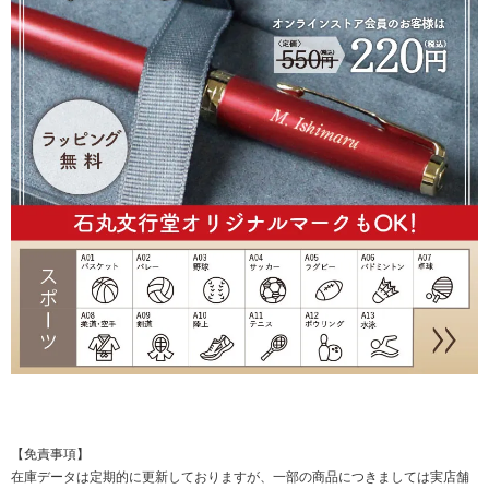
【免責事項】
在庫データは定期的に更新しておりますが、一部の商品につきましては実店舗