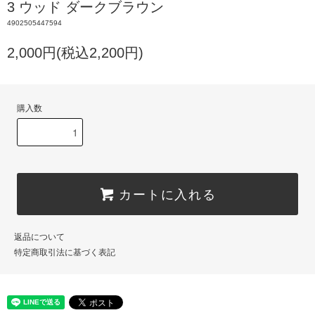
3 ウッド ダークブラウン
4902505447594
2,000円(税込2,200円)
購入数
カートに入れる
返品について
特定商取引法に基づく表記