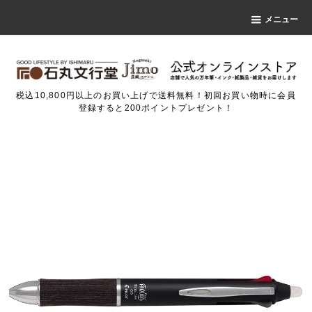
メニュー
税込10,800円以上のお買い上げで送料無料！初回お買い物時に会員
登録すると200ポイントプレゼント！