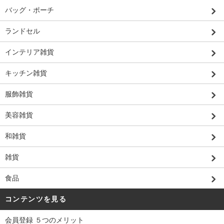
バッグ・ポーチ
ランドセル
インテリア雑貨
キッチン雑貨
服飾雑貨
美容雑貨
和雑貨
雑貨
食品
コンテンツを見る
会員登録 ５つのメリット