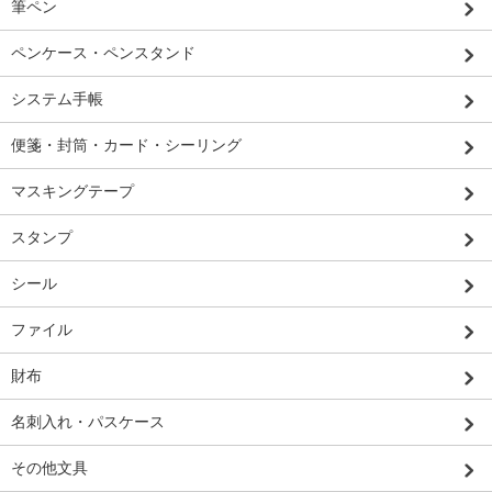
筆ペン
ペンケース・ペンスタンド
システム手帳
便箋・封筒・カード・シーリング
マスキングテープ
スタンプ
シール
ファイル
財布
名刺入れ・パスケース
その他文具