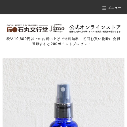
メニュー
税込10,800円以上のお買い上げで送料無料！初回お買い物時に会員
登録すると200ポイントプレゼント！