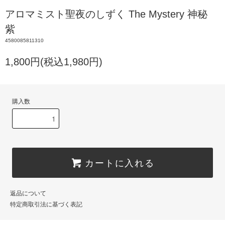
アロマミスト聖夜のしずく The Mystery 神秘
紫
4580085811310
1,800円(税込1,980円)
購入数
カートに入れる
返品について
特定商取引法に基づく表記