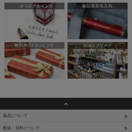
返品について
配送・送料について