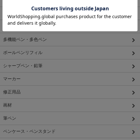
ガラスペン
つけペン
ボールペン
多機能ペン・多色ペン
ボールペンリフィル
シャープペン・鉛筆
マーカー
修正用品
画材
筆ペン
ペンケース・ペンスタンド