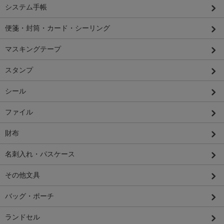
システム手帳
便箋・封筒・カード・シーリング
マスキングテープ
スタンプ
シール
ファイル
財布
名刺入れ・パスケース
その他文具
バッグ・ポーチ
ランドセル