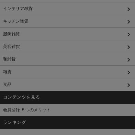
インテリア雑貨
キッチン雑貨
服飾雑貨
美容雑貨
和雑貨
雑貨
食品
コンテンツを見る
会員登録 ５つのメリット
ランキング