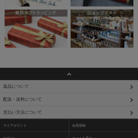
返品について
配送・送料について
支払い方法について
マイアカウント
会員登録