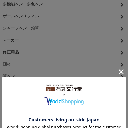
多機能ペン・多色ペン
ボールペンリフィル
シャープペン・鉛筆
マーカー
修正用品
画材
筆ペン
ペンケース・ペンスタンド
システム手帳
便箋・封筒・カード・シーリング
マスキングテープ