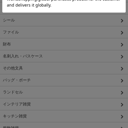
スタンプ
シール
ファイル
財布
名刺入れ・パスケース
その他文具
バッグ・ポーチ
ランドセル
インテリア雑貨
キッチン雑貨