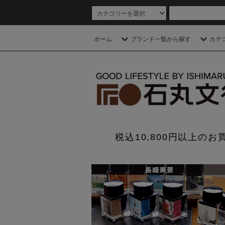
ホーム
ブランド一覧から探す
カテ
税込10,800円以上