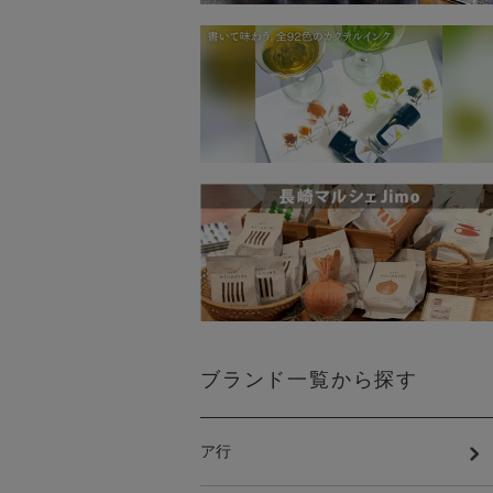
ブランド一覧から探す
ア行