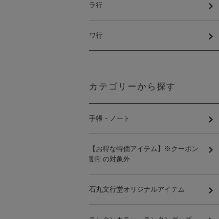
ラ行
ワ行
カテゴリーから探す
手帳・ノート
【お得な特価アイテム】※クーポン
割引の対象外
石丸文行堂オリジナルアイテム