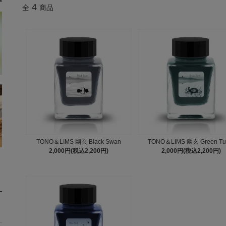
4
全
商品
TONO＆LIMS 幽玄 Black Swan
TONO＆LIMS 幽玄 Green Tur
2,000円(税込2,200円)
2,000円(税込2,200円)