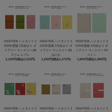
HIGHTIDE ハイタイド 2
HIGHTIDE ハイタイド 2
HIGHTIDE ハイタイド 2
026年度版 3月始まり ダ
026年度版 3月始まり ダ
026年度版 4月始まり ダ
イアリー マンスリー B6
イアリー マンスリー B6
イアリー マンスリー A5
スリム レプレ
はにわ
コトン
2,100円(税込2,310円)
1,250円(税込1,375円)
1,800円(税込1,980円)
HIGHTIDE ハイタイド 2
HIGHTIDE ハイタイド 2
HIGHTIDE ハイタイド 2