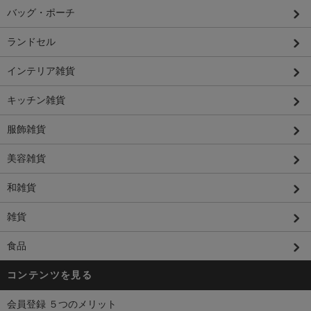
バッグ・ポーチ
ランドセル
インテリア雑貨
キッチン雑貨
服飾雑貨
美容雑貨
和雑貨
雑貨
食品
コンテンツを見る
会員登録 ５つのメリット