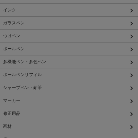
インク
ガラスペン
つけペン
ボールペン
多機能ペン・多色ペン
ボールペンリフィル
シャープペン・鉛筆
マーカー
修正用品
画材