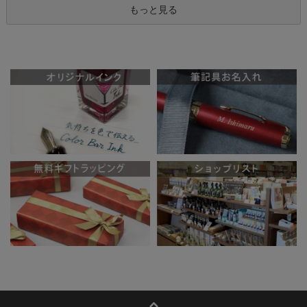
もっと見る