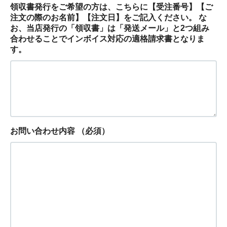
領収書発行をご希望の方は、こちらに【受注番号】【ご
注文の際のお名前】【注文日】をご記入ください。 な
お、当店発行の「領収書」は「発送メール」と2つ組み
合わせることでインボイス対応の適格請求書となりま
す。
お問い合わせ内容
（必須）