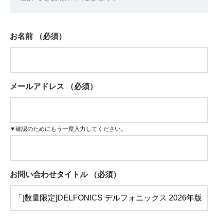
お名前
（必須）
メールアドレス
（必須）
▼確認のためにもう一度入力してください。
お問い合わせタイトル
（必須）