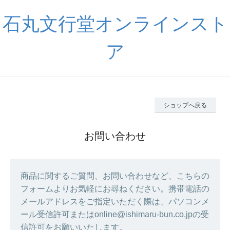
石丸文行堂オンラインスト
ア
ショップへ戻る
お問い合わせ
商品に関するご質問、お問い合わせなど、こちらの
フォームよりお気軽にお尋ねください。携帯電話の
メールアドレスをご指定いただく際は、パソコンメ
ール受信許可またはonline@ishimaru-bun.co.jpの受
信許可をお願いいたします。