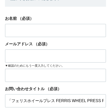
お名前
（必須）
メールアドレス
（必須）
▼確認のためにもう一度入力してください。
お問い合わせタイトル
（必須）