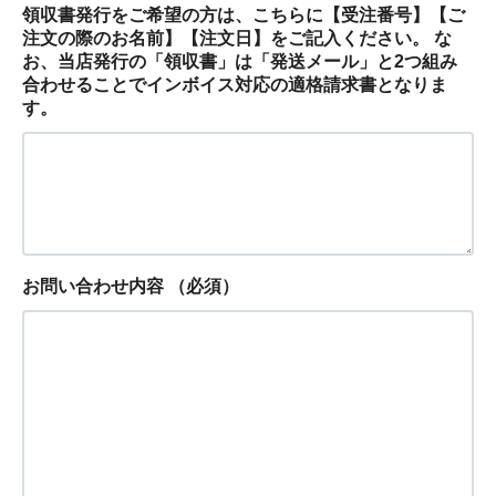
領収書発行をご希望の方は、こちらに【受注番号】【ご
注文の際のお名前】【注文日】をご記入ください。 な
お、当店発行の「領収書」は「発送メール」と2つ組み
合わせることでインボイス対応の適格請求書となりま
す。
お問い合わせ内容
（必須）