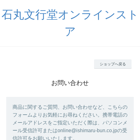
石丸文行堂オンラインスト
ア
ショップへ戻る
お問い合わせ
商品に関するご質問、お問い合わせなど、こちらの
フォームよりお気軽にお尋ねください。携帯電話の
メールアドレスをご指定いただく際は、パソコンメ
ール受信許可またはonline@ishimaru-bun.co.jpの受
信許可をお願いいたします。